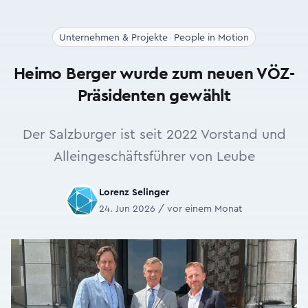
Unternehmen & Projekte
People in Motion
Heimo Berger wurde zum neuen VÖZ-
Präsidenten gewählt
Der Salzburger ist seit 2022 Vorstand und
Alleingeschäftsführer von Leube
Lorenz Selinger
24. Jun 2026 / vor einem Monat