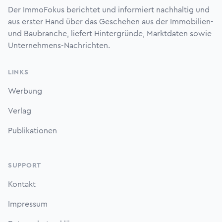
Der ImmoFokus berichtet und informiert nachhaltig und
aus erster Hand über das Geschehen aus der Immobilien-
und Baubranche, liefert Hintergründe, Marktdaten sowie
Unternehmens-Nachrichten.
LINKS
Werbung
Verlag
Publikationen
SUPPORT
Kontakt
Impressum