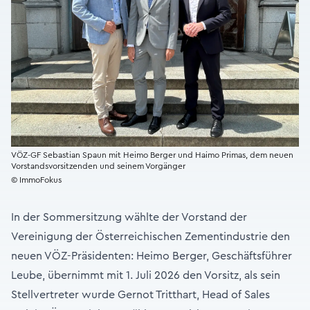
VÖZ-GF Sebastian Spaun mit Heimo Berger und Haimo Primas, dem neuen
Vorstandsvorsitzenden und seinem Vorgänger
© ImmoFokus
In der Sommersitzung wählte der Vorstand der
Vereinigung der Österreichischen Zementindustrie den
neuen VÖZ-Präsidenten: Heimo Berger, Geschäftsführer
Leube, übernimmt mit 1. Juli 2026 den Vorsitz, als sein
Stellvertreter wurde Gernot Tritthart, Head of Sales