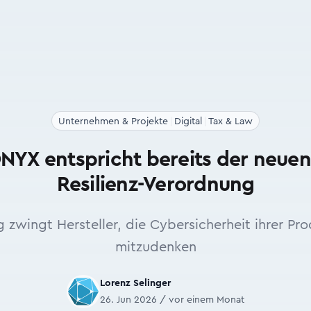
Unternehmen & Projekte
Digital
Tax & Law
YX entspricht bereits der neue
Resilienz-Verordnung
 zwingt Hersteller, die Cybersicherheit ihrer Pr
mitzudenken
Lorenz Selinger
26. Jun 2026 / vor einem Monat