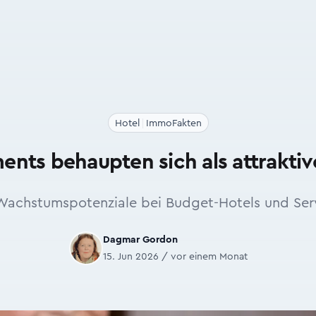
Hotel
ImmoFakten
ents behaupten sich als attraktiv
Wachstumspotenziale bei Budget-Hotels und Ser
Dagmar Gordon
15. Jun 2026 / vor einem Monat