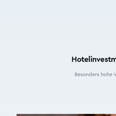
Hotelinvestm
Besonders hohe 