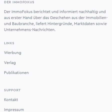
DER IMMOFOKUS
Der ImmoFokus berichtet und informiert nachhaltig und
aus erster Hand über das Geschehen aus der Immobilien-
und Baubranche, liefert Hintergründe, Marktdaten sowie
Unternehmens-Nachrichten.
LINKS
Werbung
Verlag
Publikationen
SUPPORT
Kontakt
Impressum