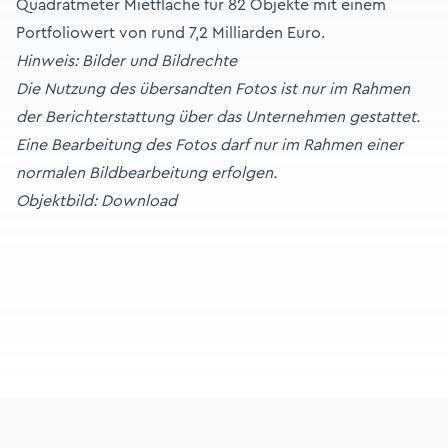
Quadratmeter Mietfläche für 82 Objekte mit einem
Portfoliowert von rund 7,2 Milliarden Euro.
Hinweis: Bilder und Bildrechte
Die Nutzung des übersandten Fotos ist nur im Rahmen
der Berichterstattung über das Unternehmen gestattet.
Eine Bearbeitung des Fotos darf nur im Rahmen einer
normalen Bildbearbeitung erfolgen.
Objektbild:
Download
Footer