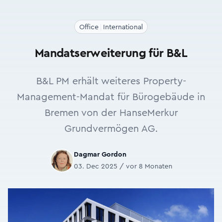
Office
International
Mandatserweiterung für B&L
B&L PM erhält weiteres Property-
Management-Mandat für Bürogebäude in
Bremen von der HanseMerkur
Grundvermögen AG.
Dagmar Gordon
03. Dec 2025 / vor 8 Monaten