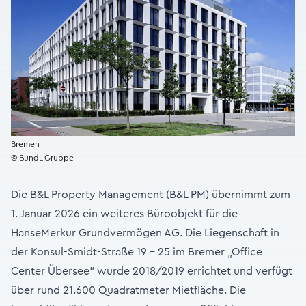
Bremen
© BundL Gruppe
Die B&L Property Management (B&L PM) übernimmt zum
1. Januar 2026 ein weiteres Büroobjekt für die
HanseMerkur Grundvermögen AG. Die Liegenschaft in
der Konsul-Smidt-Straße 19 - 25 im Bremer „Office
Center Übersee“ wurde 2018/2019 errichtet und verfügt
über rund 21.600 Quadratmeter Mietfläche. Die