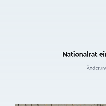
Nationalrat e
Änderung