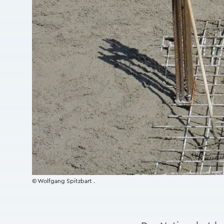
© Wolfgang Spitzbart .