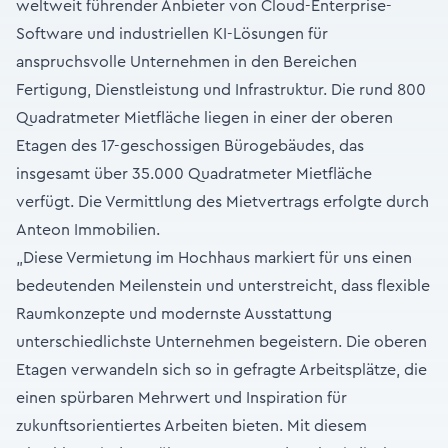
weltweit führender Anbieter von Cloud-Enterprise-
Software und industriellen KI-Lösungen für
anspruchsvolle Unternehmen in den Bereichen
Fertigung, Dienstleistung und Infrastruktur. Die rund 800
Quadratmeter Mietfläche liegen in einer der oberen
Etagen des 17-geschossigen Bürogebäudes, das
insgesamt über 35.000 Quadratmeter Mietfläche
verfügt. Die Vermittlung des Mietvertrags erfolgte durch
Anteon Immobilien.
„Diese Vermietung im Hochhaus markiert für uns einen
bedeutenden Meilenstein und unterstreicht, dass flexible
Raumkonzepte und modernste Ausstattung
unterschiedlichste Unternehmen begeistern. Die oberen
Etagen verwandeln sich so in gefragte Arbeitsplätze, die
einen spürbaren Mehrwert und Inspiration für
zukunftsorientiertes Arbeiten bieten. Mit diesem