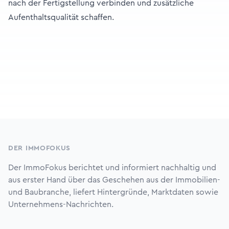
nach der Fertigstellung verbinden und zusätzliche
Aufenthaltsqualität schaffen.
Footer
DER IMMOFOKUS
Der ImmoFokus berichtet und informiert nachhaltig und
aus erster Hand über das Geschehen aus der Immobilien-
und Baubranche, liefert Hintergründe, Marktdaten sowie
Unternehmens-Nachrichten.