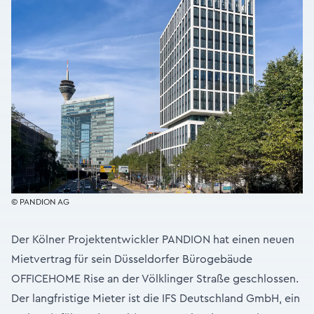
© PANDION AG
Der Kölner Projektentwickler PANDION hat einen neuen
Mietvertrag für sein Düsseldorfer Bürogebäude
OFFICEHOME Rise an der Völklinger Straße geschlossen.
Der langfristige Mieter ist die IFS Deutschland GmbH, ein