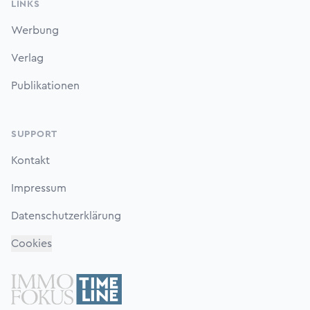
LINKS
Werbung
Verlag
Publikationen
SUPPORT
Kontakt
Impressum
Datenschutzerklärung
Cookies