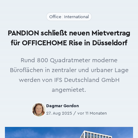
Office
International
PANDION schließt neuen Mietvertrag
für OFFICEHOME Rise in Düsseldorf
Rund 800 Quadratmeter moderne
Büroflächen in zentraler und urbaner Lage
werden von IFS Deutschland GmbH
angemietet.
Dagmar Gordon
27. Aug 2025 / vor 11 Monaten