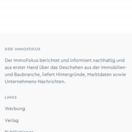
Footer
DER IMMOFOKUS
Der ImmoFokus berichtet und informiert nachhaltig und
aus erster Hand über das Geschehen aus der Immobilien-
und Baubranche, liefert Hintergründe, Marktdaten sowie
Unternehmens-Nachrichten.
LINKS
Werbung
Verlag