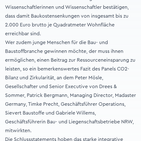
Wissenschaftlerinnen und Wissenschaftler bestätigen,
dass damit Baukostensenkungen von insgesamt bis zu
2.000 Euro brutto je Quadratmeter Wohnfläche
erreichbar sind.
Wer zudem junge Menschen für die Bau- und
Baustoffbranche gewinnen möchte, der muss ihnen
ermöglichen, einen Beitrag zur Ressourceneinsparung zu
leisten, so ein bemerkenswertes Fazit des Panels CO2-
Bilanz und Zirkularität, an dem Peter Mösle,
Gesellschafter und Senior Executive von Drees &
Sommer, Patrick Bergmann, Managing Director, Madaster
Germany, Timke Precht, Geschäftsführer Operations,
Sievert Baustoffe und Gabriele Willems,
Geschäftsführerin Bau- und Liegenschaftsbetriebe NRW,
mitwirkten.
Die Schlussstatements hoben das starke integrative