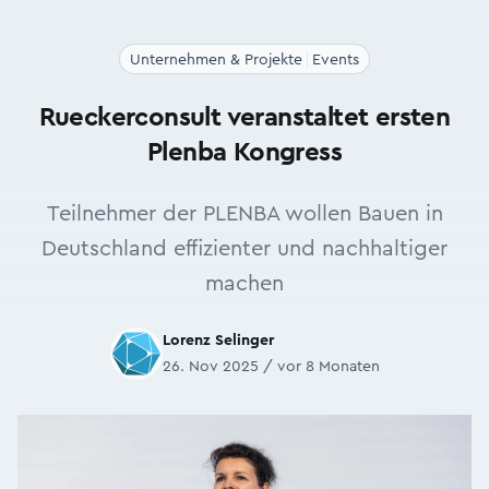
Unternehmen & Projekte
Events
Rueckerconsult veranstaltet ersten
Plenba Kongress
Teilnehmer der PLENBA wollen Bauen in
Deutschland effizienter und nachhaltiger
machen
Lorenz Selinger
26. Nov 2025 / vor 8 Monaten