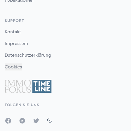
Publikationen
SUPPORT
Kontakt
Impressum
Datenschutzerklärung
Cookies
FOLGEN SIE UNS
Facebook
YouTube
Twitter