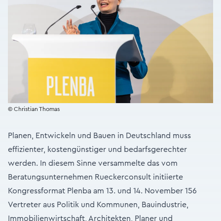
© Christian Thomas
Planen, Entwickeln und Bauen in Deutschland muss
effizienter, kostengünstiger und bedarfsgerechter
werden. In diesem Sinne versammelte das vom
Beratungsunternehmen Rueckerconsult initiierte
Kongressformat Plenba am 13. und 14. November 156
Vertreter aus Politik und Kommunen, Bauindustrie,
Immobilienwirtschaft, Architekten, Planer und