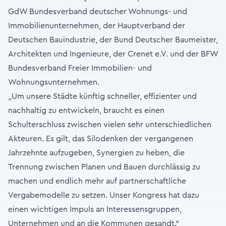
GdW Bundesverband deutscher Wohnungs- und
Immobilienunternehmen, der Hauptverband der
Deutschen Bauindustrie, der Bund Deutscher Baumeister,
Architekten und Ingenieure, der Crenet e.V. und der BFW
Bundesverband Freier Immobilien- und
Wohnungsunternehmen.
„Um unsere Städte künftig schneller, effizienter und
nachhaltig zu entwickeln, braucht es einen
Schulterschluss zwischen vielen sehr unterschiedlichen
Akteuren. Es gilt, das Silodenken der vergangenen
Jahrzehnte aufzugeben, Synergien zu heben, die
Trennung zwischen Planen und Bauen durchlässig zu
machen und endlich mehr auf partnerschaftliche
Vergabemodelle zu setzen. Unser Kongress hat dazu
einen wichtigen Impuls an Interessensgruppen,
Unternehmen und an die Kommunen gesandt.“