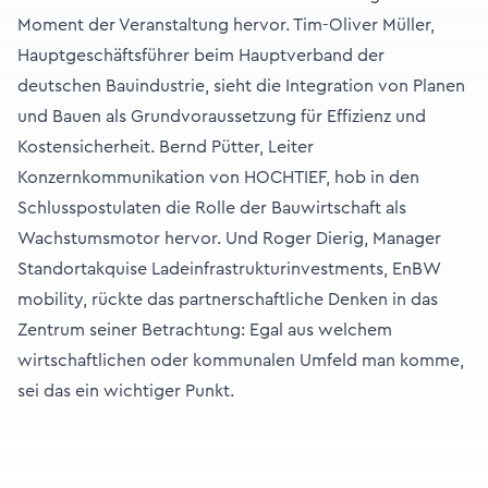
Moment der Veranstaltung hervor. Tim-Oliver Müller,
Hauptgeschäftsführer beim Hauptverband der
deutschen Bauindustrie, sieht die Integration von Planen
und Bauen als Grundvoraussetzung für Effizienz und
Kostensicherheit. Bernd Pütter, Leiter
Konzernkommunikation von HOCHTIEF, hob in den
Schlusspostulaten die Rolle der Bauwirtschaft als
Wachstumsmotor hervor. Und Roger Dierig, Manager
Standortakquise Ladeinfrastrukturinvestments, EnBW
mobility, rückte das partnerschaftliche Denken in das
Zentrum seiner Betrachtung: Egal aus welchem
wirtschaftlichen oder kommunalen Umfeld man komme,
sei das ein wichtiger Punkt.