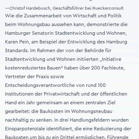
—Christof Hardebusch, Geschäftsführer bei Rueckerconsult
Wie die Zusammenarbeit von Wirtschaft und Politik
beim Wohnungsbau aussehen kann, demonstrierte die
Hamburger Senatorin Stadtentwicklung und Wohnen,
Karen Pein, am Beispiel der Entwicklung des Hamburg
Standards. Im Rahmen der von der Behörde für
Stadtentwicklung und Wohnen initiierten „Initiative
kostenreduziertes Bauen“ haben über 200 Fachleute,
Vertreter der Praxis sowie
Entscheidungsverantwortliche von rund 100
Institutionen der Privatwirtschaft und der öffentlichen
Hand ein Jahr gemeinsam an einem zentralen Ziel
gearbeitet: die Baukosten im Wohnungsneubau
nachhaltig zu senken. In drei Handlungsfeldern wurden
Einsparpotenziale identifiziert, die eine Reduzierung der
Baukosten um bis zu ein Drittel ermöglichen. Führende