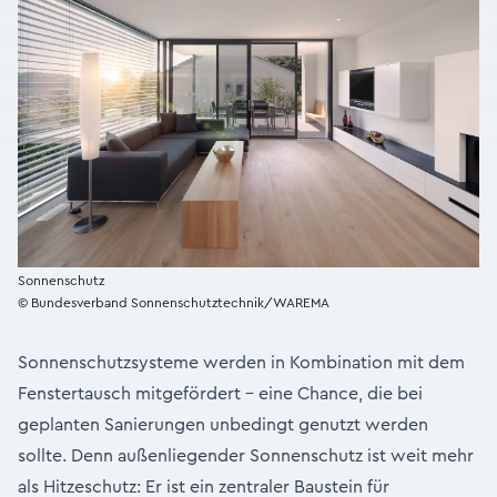
Sonnenschutz
© Bundesverband Sonnenschutztechnik/WAREMA
Sonnenschutzsysteme werden in Kombination mit dem
Fenstertausch mitgefördert – eine Chance, die bei
geplanten Sanierungen unbedingt genutzt werden
sollte. Denn außenliegender Sonnenschutz ist weit mehr
als Hitzeschutz: Er ist ein zentraler Baustein für