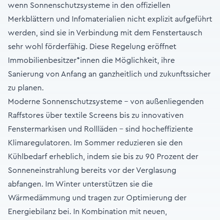
wenn Sonnenschutzsysteme in den offiziellen
Merkblättern und Infomaterialien nicht explizit aufgeführt
werden, sind sie in Verbindung mit dem Fenstertausch
sehr wohl förderfähig. Diese Regelung eröffnet
Immobilienbesitzer*innen die Möglichkeit, ihre
Sanierung von Anfang an ganzheitlich und zukunftssicher
zu planen.
Moderne Sonnenschutzsysteme – von außenliegenden
Raffstores über textile Screens bis zu innovativen
Fenstermarkisen und Rollläden – sind hocheffiziente
Klimaregulatoren. Im Sommer reduzieren sie den
Kühlbedarf erheblich, indem sie bis zu 90 Prozent der
Sonneneinstrahlung bereits vor der Verglasung
abfangen. Im Winter unterstützen sie die
Wärmedämmung und tragen zur Optimierung der
Energiebilanz bei. In Kombination mit neuen,