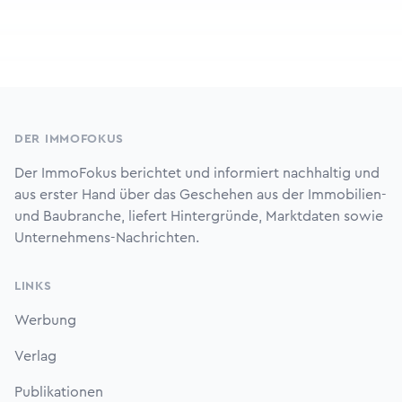
Footer
DER IMMOFOKUS
Der ImmoFokus berichtet und informiert nachhaltig und
aus erster Hand über das Geschehen aus der Immobilien-
und Baubranche, liefert Hintergründe, Marktdaten sowie
Unternehmens-Nachrichten.
LINKS
Werbung
Verlag
Publikationen