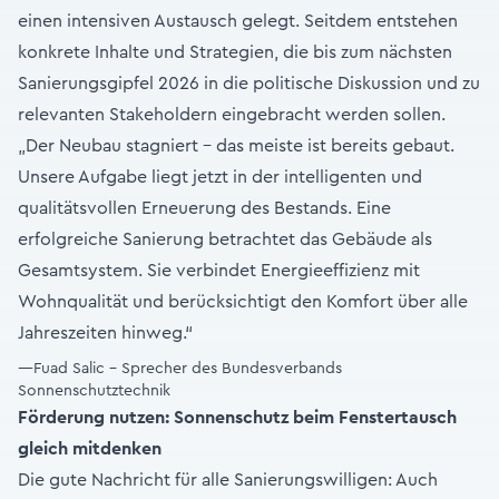
einen intensiven Austausch gelegt. Seitdem entstehen
konkrete Inhalte und Strategien, die bis zum nächsten
Sanierungsgipfel 2026 in die politische Diskussion und zu
relevanten Stakeholdern eingebracht werden sollen.
„Der Neubau stagniert – das meiste ist bereits gebaut.
Unsere Aufgabe liegt jetzt in der intelligenten und
qualitätsvollen Erneuerung des Bestands. Eine
erfolgreiche Sanierung betrachtet das Gebäude als
Gesamtsystem. Sie verbindet Energieeffizienz mit
Wohnqualität und berücksichtigt den Komfort über alle
Jahreszeiten hinweg.“
—Fuad Salic - Sprecher des Bundesverbands
Sonnenschutztechnik
Förderung nutzen: Sonnenschutz beim Fenstertausch
gleich mitdenken
Die gute Nachricht für alle Sanierungswilligen: Auch