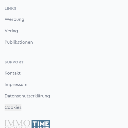
LINKS
Werbung
Verlag
Publikationen
SUPPORT
Kontakt
Impressum
Datenschutzerklärung
Cookies