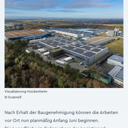
Visualisierung Hockenheim
© Scannell
Nach Erhalt der Baugenehmigung können die Arbeiten
vor Ort nun planmäßig Anfang Juni beginnen.