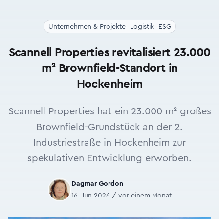
Unternehmen & Projekte
Logistik
ESG
Scannell Properties revitalisiert 23.000
m² Brownfield-Standort in
Hockenheim
Scannell Properties hat ein 23.000 m² großes
Brownfield-Grundstück an der 2.
Industriestraße in Hockenheim zur
spekulativen Entwicklung erworben.
Dagmar Gordon
16. Jun 2026 / vor einem Monat