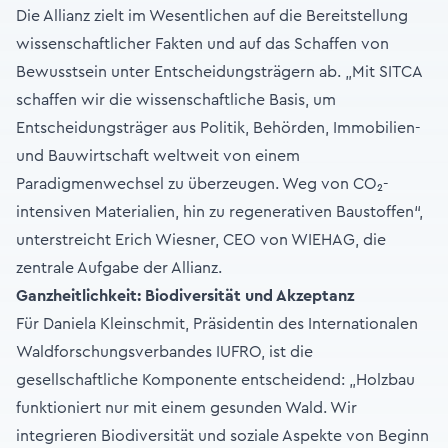
Die Allianz zielt im Wesentlichen auf die Bereitstellung
wissenschaftlicher Fakten und auf das Schaffen von
Bewusstsein unter Entscheidungsträgern ab. „Mit SITCA
schaffen wir die wissenschaftliche Basis, um
Entscheidungsträger aus Politik, Behörden, Immobilien-
und Bauwirtschaft weltweit von einem
Paradigmenwechsel zu überzeugen. Weg von CO₂-
intensiven Materialien, hin zu regenerativen Baustoffen“,
unterstreicht Erich Wiesner, CEO von WIEHAG, die
zentrale Aufgabe der Allianz.
Ganzheitlichkeit: Biodiversität und Akzeptanz
Für Daniela Kleinschmit, Präsidentin des Internationalen
Waldforschungsverbandes IUFRO, ist die
gesellschaftliche Komponente entscheidend: „Holzbau
funktioniert nur mit einem gesunden Wald. Wir
integrieren Biodiversität und soziale Aspekte von Beginn