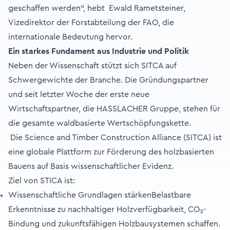
geschaffen werden“, hebt Ewald Rametsteiner,
Vizedirektor der Forstabteilung der FAO, die
internationale Bedeutung hervor.
Ein starkes Fundament aus Industrie und Politik
Neben der Wissenschaft stützt sich SITCA auf
Schwergewichte der Branche. Die Gründungspartner
und seit letzter Woche der erste neue
Wirtschaftspartner, die HASSLACHER Gruppe, stehen für
die gesamte waldbasierte Wertschöpfungskette.
Die Science and Timber Construction Alliance (SITCA) ist
eine globale Plattform zur Förderung des holzbasierten
Bauens auf Basis wissenschaftlicher Evidenz.
Ziel von STICA ist:
Wissenschaftliche Grundlagen stärkenBelastbare
Erkenntnisse zu nachhaltiger Holzverfügbarkeit, CO₂-
Bindung und zukunftsfähigen Holzbausystemen schaffen.