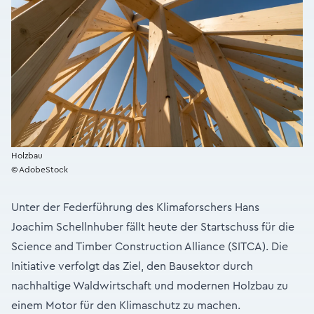
Holzbau
© AdobeStock
Unter der Federführung des Klimaforschers Hans
Joachim Schellnhuber fällt heute der Startschuss für die
Science and Timber Construction Alliance (SITCA). Die
Initiative verfolgt das Ziel, den Bausektor durch
nachhaltige Waldwirtschaft und modernen Holzbau zu
einem Motor für den Klimaschutz zu machen.