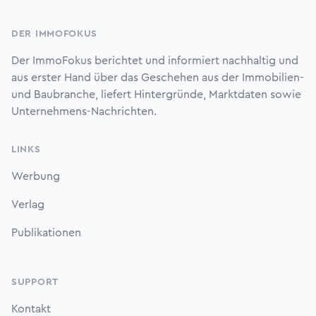
Footer
DER IMMOFOKUS
Der ImmoFokus berichtet und informiert nachhaltig und
aus erster Hand über das Geschehen aus der Immobilien-
und Baubranche, liefert Hintergründe, Marktdaten sowie
Unternehmens-Nachrichten.
LINKS
Werbung
Verlag
Publikationen
SUPPORT
Kontakt