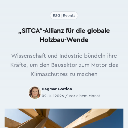
ESG
Events
„SITCA“-Allianz für die globale
Holzbau-Wende
Wissenschaft und Industrie bündeln ihre
Kräfte, um den Bausektor zum Motor des
Klimaschutzes zu machen
Dagmar Gordon
02. Jul 2026 / vor einem Monat