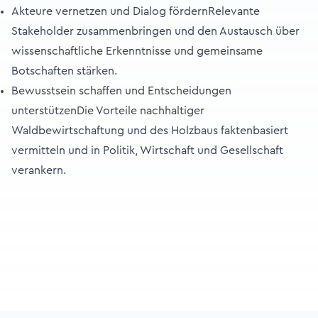
Akteure vernetzen und Dialog fördernRelevante
Stakeholder zusammenbringen und den Austausch über
wissenschaftliche Erkenntnisse und gemeinsame
Botschaften stärken.
Bewusstsein schaffen und Entscheidungen
unterstützenDie Vorteile nachhaltiger
Waldbewirtschaftung und des Holzbaus faktenbasiert
vermitteln und in Politik, Wirtschaft und Gesellschaft
verankern.