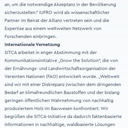
an, um die notwendige Akzeptanz in der Bevölkerung
sicherzustellen.“ IUFRO wird als wissenschaftlicher
Partner im Beirat der Allianz vertreten sein und die
Expertise aus einem weltweiten Netzwerk von
Forschenden einbringen.
Internationale Vernetzung
SITCA arbeitet in enger Abstimmung mit der
Kommunikationsinitiative „Grow the Solution“, die von
der Ernährungs- und Landwirtschaftsorganisation der
Vereinten Nationen (FAO) entwickelt wurde. „Weltweit
sind wir mit einer Diskrepanz zwischen dem dringenden
Bedarf an klimafreundlichen Baustoffen und der bislang
geringen öffentlichen Wahrnehmung von nachhaltig
produziertem Holz im Bauwesen konfrontiert. Wir
begrüßen die SITCA-Initiative da dadurch faktenbasierte
Informationen in nachhaltige, waldbasierte Lösungen