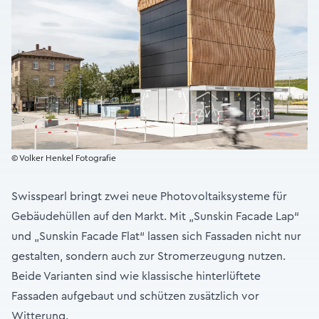
© Volker Henkel Fotografie
Swisspearl bringt zwei neue Photovoltaiksysteme für
Gebäudehüllen auf den Markt. Mit „Sunskin Facade Lap“
und „Sunskin Facade Flat“ lassen sich Fassaden nicht nur
gestalten, sondern auch zur Stromerzeugung nutzen.
Beide Varianten sind wie klassische hinterlüftete
Fassaden aufgebaut und schützen zusätzlich vor
Witterung.