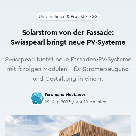
Unternehmen & Projekte
ESG
Solarstrom von der Fassade:
Swisspearl bringt neue PV-Systeme
Swisspearl bietet neue Fassaden-PV-Systeme
mit farbigen Modulen – für Stromerzeugung
und Gestaltung in einem.
Ferdinand Neubauer
22. Sep 2025 / vor 10 Monaten