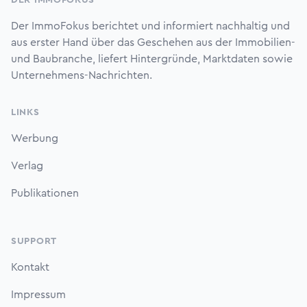
Der ImmoFokus berichtet und informiert nachhaltig und
aus erster Hand über das Geschehen aus der Immobilien-
und Baubranche, liefert Hintergründe, Marktdaten sowie
Unternehmens-Nachrichten.
LINKS
Werbung
Verlag
Publikationen
SUPPORT
Kontakt
Impressum