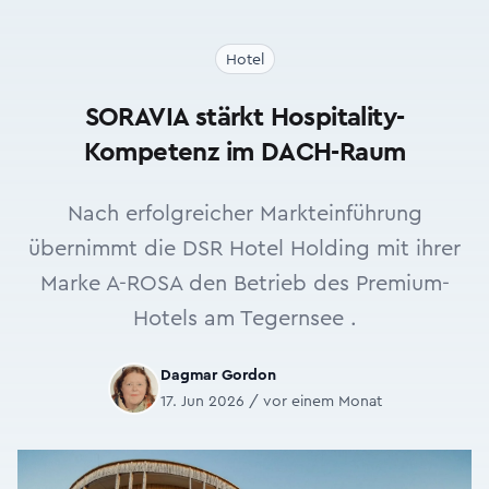
Hotel
SORAVIA stärkt Hospitality-
Kompetenz im DACH-Raum
Nach erfolgreicher Markteinführung
übernimmt die DSR Hotel Holding mit ihrer
Marke A-ROSA den Betrieb des Premium-
Hotels am Tegernsee .
Dagmar Gordon
17. Jun 2026 / vor einem Monat