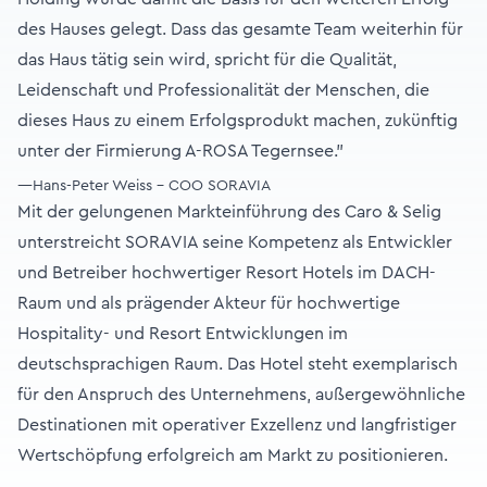
des Hauses gelegt. Dass das gesamte Team weiterhin für
das Haus tätig sein wird, spricht für die Qualität,
Leidenschaft und Professionalität der Menschen, die
dieses Haus zu einem Erfolgsprodukt machen, zukünftig
unter der Firmierung A-ROSA Tegernsee."
—Hans-Peter Weiss - COO SORAVIA
Mit der gelungenen Markteinführung des Caro & Selig
unterstreicht SORAVIA seine Kompetenz als Entwickler
und Betreiber hochwertiger Resort Hotels im DACH-
Raum und als prägender Akteur für hochwertige
Hospitality- und Resort Entwicklungen im
deutschsprachigen Raum. Das Hotel steht exemplarisch
für den Anspruch des Unternehmens, außergewöhnliche
Destinationen mit operativer Exzellenz und langfristiger
Wertschöpfung erfolgreich am Markt zu positionieren.