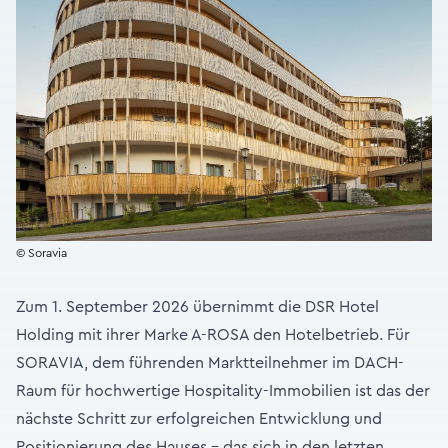
© Soravia
Zum 1. September 2026 übernimmt die DSR Hotel
Holding mit ihrer Marke A-ROSA den Hotelbetrieb. Für
SORAVIA, dem führenden Marktteilnehmer im DACH-
Raum für hochwertige Hospitality-Immobilien ist das der
nächste Schritt zur erfolgreichen Entwicklung und
Positionierung des Hauses – das sich in den letzten