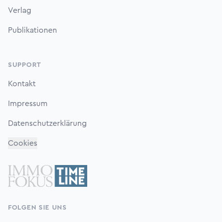
Verlag
Publikationen
SUPPORT
Kontakt
Impressum
Datenschutzerklärung
Cookies
FOLGEN SIE UNS