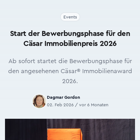
Events
Start der Bewerbungsphase für den
Cäsar Immobilienpreis 2026
Ab sofort startet die Bewerbungsphase für
den angesehenen Cäsar® Immobilienaward
2026.
Dagmar Gordon
02. Feb 2026 / vor 6 Monaten