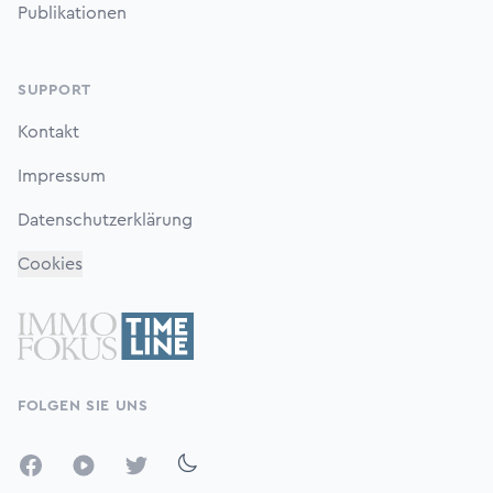
Publikationen
SUPPORT
Kontakt
Impressum
Datenschutzerklärung
Cookies
FOLGEN SIE UNS
Facebook
YouTube
Twitter