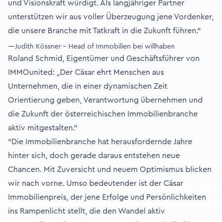
und Visionskraft würdigt. Als langjähriger Partner
unterstützen wir aus voller Überzeugung jene Vordenker,
die unsere Branche mit Tatkraft in die Zukunft führen.“
—Judith Kössner - Head of Immobilien bei willhaben
Roland Schmid, Eigentümer und Geschäftsführer von
IMMOunited: „Der Cäsar ehrt Menschen aus
Unternehmen, die in einer dynamischen Zeit
Orientierung geben, Verantwortung übernehmen und
die Zukunft der österreichischen Immobilienbranche
aktiv mitgestalten.“
“Die Immobilienbranche hat herausfordernde Jahre
hinter sich, doch gerade daraus entstehen neue
Chancen. Mit Zuversicht und neuem Optimismus blicken
wir nach vorne. Umso bedeutender ist der Cäsar
Immobilienpreis, der jene Erfolge und Persönlichkeiten
ins Rampenlicht stellt, die den Wandel aktiv