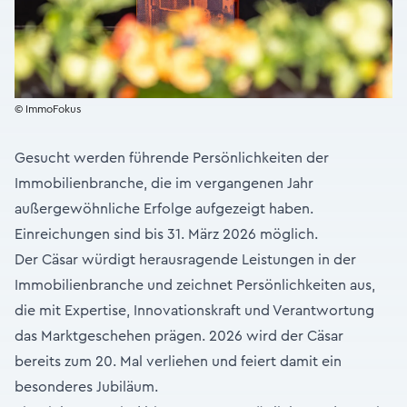
© ImmoFokus
Gesucht werden führende Persönlichkeiten der
Immobilienbranche, die im vergangenen Jahr
außergewöhnliche Erfolge aufgezeigt haben.
Einreichungen sind bis 31. März 2026 möglich.
Der Cäsar würdigt herausragende Leistungen in der
Immobilienbranche und zeichnet Persönlichkeiten aus,
die mit Expertise, Innovationskraft und Verantwortung
das Marktgeschehen prägen. 2026 wird der Cäsar
bereits zum 20. Mal verliehen und feiert damit ein
besonderes Jubiläum.