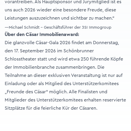
vorantreiben. Als Hauptsponsor und Jurymitglied ist es
uns auch 2026 wieder eine besondere Freude, diese
Leistungen auszuzeichnen und sichtbar zu machen.“
—Michael Schmidt - Geschäftsführer der 3SI Immogroup
Über den Cäsar Immobilienaward:
Die glanzvolle Cäsar-Gala 2026 findet am Donnerstag,
den 17. September 2026 im Schönbrunner
Schlosstheater statt und wird etwa 250 führende Köpfe
der Immobilienbranche zusammenbringen. Die
Teilnahme an dieser exklusiven Veranstaltung ist nur auf
Einladung oder als Mitglied des Unterstützerkomitees
„Freunde des Cäsar“ möglich. Alle Finalisten und
Mitglieder des Unterstützerkomitees erhalten reservierte
Sitzplätze für die feierliche Kür der Cäsaren.