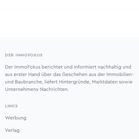
Footer
DER IMMOFOKUS
Der ImmoFokus berichtet und informiert nachhaltig und
aus erster Hand über das Geschehen aus der Immobilien-
und Baubranche, liefert Hintergründe, Marktdaten sowie
Unternehmens-Nachrichten.
LINKS
Werbung
Verlag