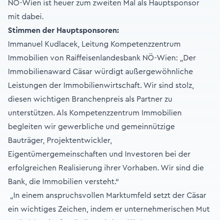
NÖ-Wien ist heuer zum zweiten Mal als Hauptsponsor
mit dabei.
Stimmen der Hauptsponsoren:
Immanuel Kudlacek, Leitung Kompetenzzentrum
Immobilien von Raiffeisenlandesbank NÖ-Wien: „Der
Immobilienaward Cäsar würdigt außergewöhnliche
Leistungen der Immobilienwirtschaft. Wir sind stolz,
diesen wichtigen Branchenpreis als Partner zu
unterstützen. Als Kompetenzzentrum Immobilien
begleiten wir gewerbliche und gemeinnützige
Bauträger, Projektentwickler,
Eigentümergemeinschaften und Investoren bei der
erfolgreichen Realisierung ihrer Vorhaben. Wir sind die
Bank, die Immobilien versteht.“
„In einem anspruchsvollen Marktumfeld setzt der Cäsar
ein wichtiges Zeichen, indem er unternehmerischen Mut