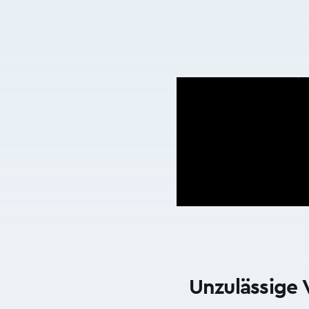
Unzulässige 