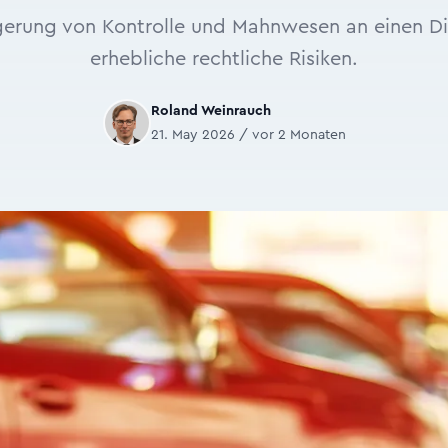
gerung von Kontrolle und Mahnwesen an einen Dien
erhebliche rechtliche Risiken.
Roland Weinrauch
21. May 2026 / vor 2 Monaten