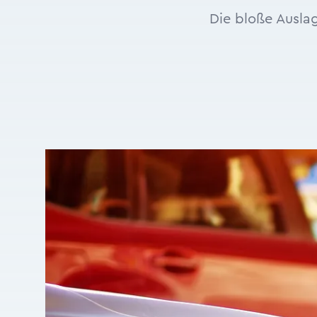
Die bloße Ausla