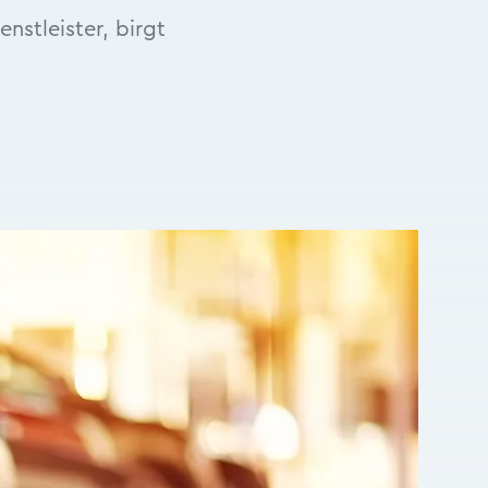
stleister, birgt