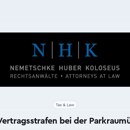
Tax & Law
Vertragsstrafen bei der Parkra