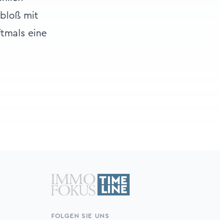
 bloß mit
ftmals eine
FOLGEN SIE UNS