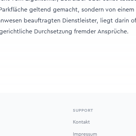
Parkfläche geltend gemacht, sondern von einem
nwesen beauftragten Dienstleister, liegt darin o
gerichtliche Durchsetzung fremder Ansprüche.
SUPPORT
Kontakt
Impressum