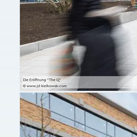
Die Eröffnung "The Q"
© www.jd-kielkowski.com