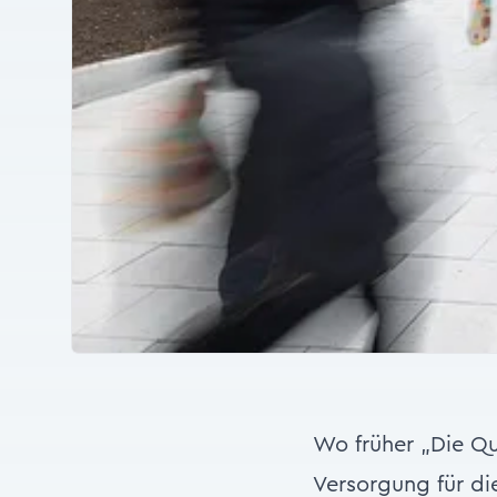
Wo früher „Die Qu
Versorgung für d