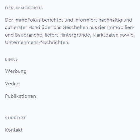
DER IMMOFOKUS
Der ImmoFokus berichtet und informiert nachhaltig und
aus erster Hand über das Geschehen aus der Immobilien-
und Baubranche, liefert Hintergründe, Marktdaten sowie
Unternehmens-Nachrichten.
LINKS
Werbung
Verlag
Publikationen
SUPPORT
Kontakt