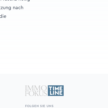
ätzung nach
die
FOLGEN SIE UNS