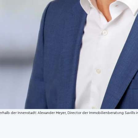
halb der Innenstadt: Alexander Meyer, Director der Immobilienberatung Savills 