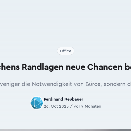
Office
hens Randlagen neue Chancen
weniger die Notwendigkeit von Büros, sondern d
Ferdinand Neubauer
26. Oct 2025 / vor 9 Monaten