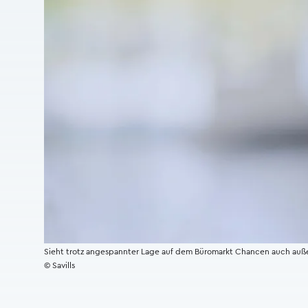
Sieht trotz angespannter Lage auf dem Büromarkt Chancen auch außer
© Savills