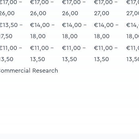
€17,00 –
€17,00 -
€17,00 -
€17,00 -
€17,
26,00
26,00
26,00
27,00
27,0
€13,50 -
€14,00 -
€14,00 -
€14,00 -
€14,
17,50
18,00
18,00
18,00
18,0
€11,00 -
€11,00 -
€11,00 -
€11,00 -
€11,
13,50
13,50
13,50
13,50
13,5
Commercial Research