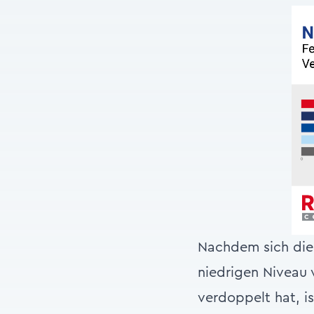
Nachdem sich die 
niedrigen Niveau 
verdoppelt hat, i