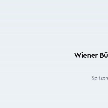
Wiener Bü
Spitzen