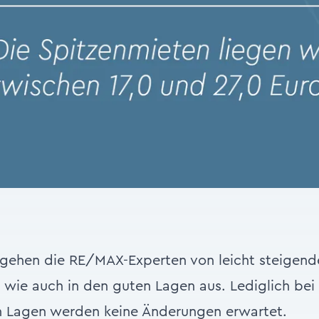
 gehen die RE/MAX-Experten von leicht steigend
, wie auch in den guten Lagen aus. Lediglich bei
en Lagen werden keine Änderungen erwartet.