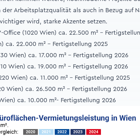
der Arbeitsplatzqualität als auch in Bezug auf N
wichtiger wird, starke Akzente setzen.
-Office (1020 Wien) ca. 22.500 m² - Fertigstellu
) ca. 22.000 m² - Fertigstellung 2025
030 Wien) ca. 17.000 m² - Fertigstellung 2026
110 Wien) ca. 19.000 m² - Fertigstellung 2026
220 Wien) ca. 11.000 m² - Fertigstellung 2025
0 Wien) ca. 26.500 m² - Fertigstellung 2026
 Wien) ca. 10.000 m²- Fertigstellung 2026