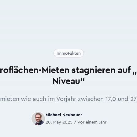
ImmoFakten
roflächen-Mieten stagnieren auf
Niveau“
mieten wie auch im Vorjahr zwischen 17,0 und 27
Michael Neubauer
20. May 2025 / vor einem Jahr