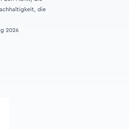
achhaltigkeit, die
ng 2026