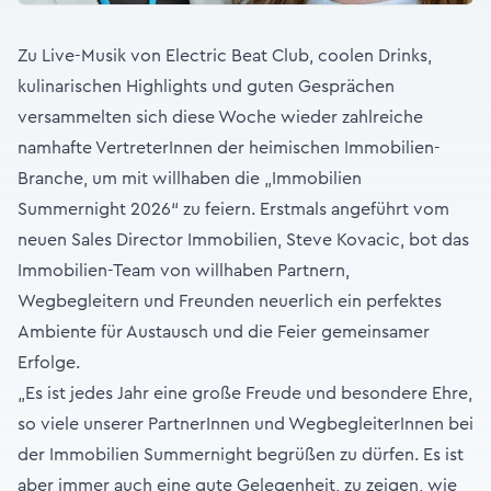
Zu Live-Musik von Electric Beat Club, coolen Drinks,
kulinarischen Highlights und guten Gesprächen
versammelten sich diese Woche wieder zahlreiche
namhafte VertreterInnen der heimischen Immobilien-
Branche, um mit willhaben die „Immobilien
Summernight 2026“ zu feiern. Erstmals angeführt vom
neuen Sales Director Immobilien, Steve Kovacic, bot das
Immobilien-Team von willhaben Partnern,
Wegbegleitern und Freunden neuerlich ein perfektes
Ambiente für Austausch und die Feier gemeinsamer
Erfolge.
„Es ist jedes Jahr eine große Freude und besondere Ehre,
so viele unserer PartnerInnen und WegbegleiterInnen bei
der Immobilien Summernight begrüßen zu dürfen. Es ist
aber immer auch eine gute Gelegenheit, zu zeigen, wie