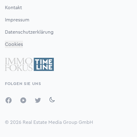
Kontakt
Impressum
Datenschutzerklärung
Cookies
FOLGEN SIE UNS
Facebook
YouTube
Twitter
© 2026
Real Estate Media Group GmbH