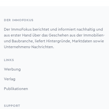
Footer
DER IMMOFOKUS
Der ImmoFokus berichtet und informiert nachhaltig und
aus erster Hand über das Geschehen aus der Immobilien-
und Baubranche, liefert Hintergründe, Marktdaten sowie
Unternehmens-Nachrichten.
LINKS
Werbung
Verlag
Publikationen
SUPPORT