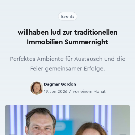
Events
willhaben lud zur traditionellen
Immobilien Summernight
Perfektes Ambiente für Austausch und die
Feier gemeinsamer Erfolge.
Dagmar Gordon
19. Jun 2026 / vor einem Monat