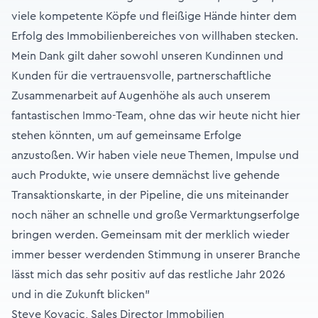
viele kompetente Köpfe und fleißige Hände hinter dem
Erfolg des Immobilienbereiches von willhaben stecken.
Mein Dank gilt daher sowohl unseren Kundinnen und
Kunden für die vertrauensvolle, partnerschaftliche
Zusammenarbeit auf Augenhöhe als auch unserem
fantastischen Immo-Team, ohne das wir heute nicht hier
stehen könnten, um auf gemeinsame Erfolge
anzustoßen. Wir haben viele neue Themen, Impulse und
auch Produkte, wie unsere demnächst live gehende
Transaktionskarte, in der Pipeline, die uns miteinander
noch näher an schnelle und große Vermarktungserfolge
bringen werden. Gemeinsam mit der merklich wieder
immer besser werdenden Stimmung in unserer Branche
lässt mich das sehr positiv auf das restliche Jahr 2026
und in die Zukunft blicken"
Steve Kovacic, Sales Director Immobilien