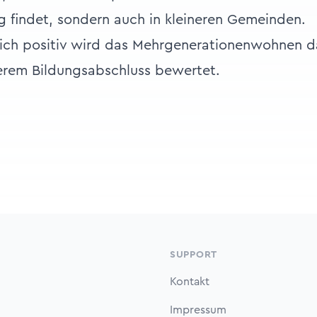
 findet, sondern auch in kleineren Gemeinden.
lich positiv wird das Mehrgenerationenwohnen d
erem Bildungsabschluss bewertet.
SUPPORT
Kontakt
Impressum