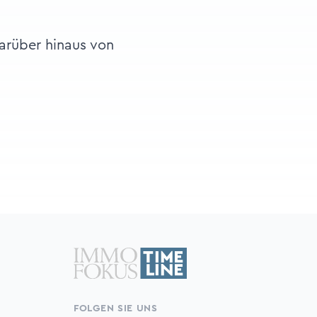
arüber hinaus von
FOLGEN SIE UNS