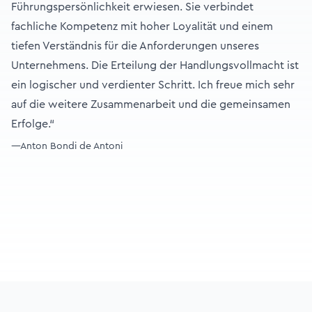
Führungspersönlichkeit erwiesen. Sie verbindet
fachliche Kompetenz mit hoher Loyalität und einem
tiefen Verständnis für die Anforderungen unseres
Unternehmens. Die Erteilung der Handlungsvollmacht ist
ein logischer und verdienter Schritt. Ich freue mich sehr
auf die weitere Zusammenarbeit und die gemeinsamen
Erfolge.“
—Anton Bondi de Antoni
Footer