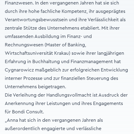
Finanzwesen. In den vergangenen Jahren hat sie sich
durch ihre hohe fachliche Kompetenz, ihr ausgeprägtes
Verantwortungsbewusstsein und ihre Verlässlichkeit als
zentrale Stütze des Unternehmens etabliert. Mit ihrer
umfassenden Ausbildung im Finanz- und
Rechnungswesen (Master of Banking,
Wirtschaftsuniversität Krakau) sowie ihrer langjährigen
Erfahrung in Buchhaltung und Finanzmanagement hat
Cygnarowicz maßgeblich zur erfolgreichen Entwicklung
interner Prozesse und zur finanziellen Steuerung des
Unternehmens beigetragen.
Die Verleihung der Handlungsvollmacht ist Ausdruck der
Anerkennung ihrer Leistungen und ihres Engagements
für Bondi Consult.
„Anna hat sich in den vergangenen Jahren als
außerordentlich engagierte und verlässliche