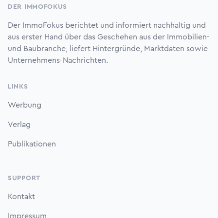
DER IMMOFOKUS
Der ImmoFokus berichtet und informiert nachhaltig und
aus erster Hand über das Geschehen aus der Immobilien-
und Baubranche, liefert Hintergründe, Marktdaten sowie
Unternehmens-Nachrichten.
LINKS
Werbung
Verlag
Publikationen
SUPPORT
Kontakt
Impressum