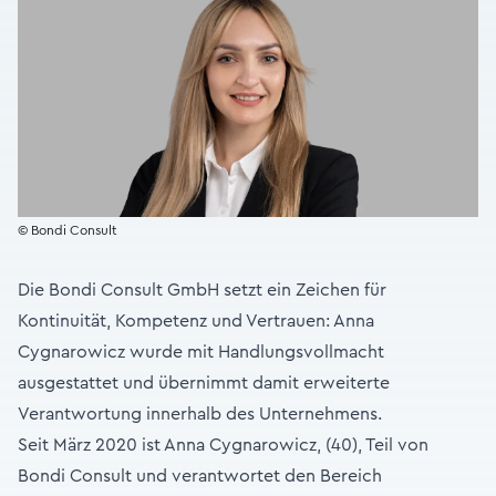
© Bondi Consult
Die Bondi Consult GmbH setzt ein Zeichen für
Kontinuität, Kompetenz und Vertrauen: Anna
Cygnarowicz wurde mit Handlungsvollmacht
ausgestattet und übernimmt damit erweiterte
Verantwortung innerhalb des Unternehmens.
Seit März 2020 ist Anna Cygnarowicz, (40), Teil von
Bondi Consult und verantwortet den Bereich