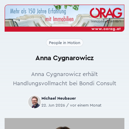
People in Motion
Anna Cygnarowicz
Anna Cygnarowicz erhält
Handlungsvollmacht bei Bondi Consult
Michael Neubauer
22. Jun 2026 / vor einem Monat