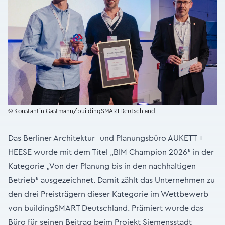
© Konstantin Gastmann/buildingSMARTDeutschland
Das Berliner Architektur- und Planungsbüro AUKETT +
HEESE wurde mit dem Titel „BIM Champion 2026“ in der
Kategorie „Von der Planung bis in den nachhaltigen
Betrieb“ ausgezeichnet. Damit zählt das Unternehmen zu
den drei Preisträgern dieser Kategorie im Wettbewerb
von buildingSMART Deutschland. Prämiert wurde das
Büro für seinen Beitrag beim Projekt Siemensstadt