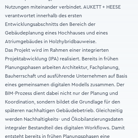
Nutzungen miteinander verbindet. AUKETT + HEESE
verantwortet innerhalb des ersten
Entwicklungsabschnitts den Bereich der
Gebäudeplanung eines Hochhauses und eines
Atriumgebäudes in Holzhybridbauweise.
Das Projekt wird im Rahmen einer integrierten
Projektabwicklung (IPA) realisiert. Bereits in frühen
Planungsphasen arbeiten Architektur, Fachplanung,
Bauherrschaft und ausführende Unternehmen auf Basis
eines gemeinsamen digitalen Modells zusammen. Der
BIM-Prozess dient dabei nicht nur der Planung und
Koordination, sondern bildet die Grundlage für den
späteren nachhaltigen Gebäudebetrieb. Gleichzeitig
werden Nachhaltigkeits- und Ökobilanzierungsdaten
integraler Bestandteil des digitalen Workflows. Damit
entsteht bereits in frühen Planungsphasen eine