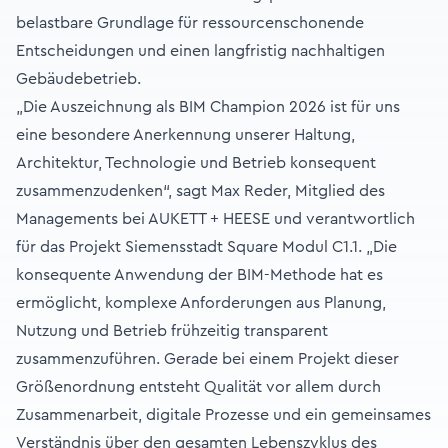
belastbare Grundlage für ressourcenschonende
Entscheidungen und einen langfristig nachhaltigen
Gebäudebetrieb.
„Die Auszeichnung als BIM Champion 2026 ist für uns
eine besondere Anerkennung unserer Haltung,
Architektur, Technologie und Betrieb konsequent
zusammenzudenken“, sagt Max Reder, Mitglied des
Managements bei AUKETT + HEESE und verantwortlich
für das Projekt Siemensstadt Square Modul C1.1. „Die
konsequente Anwendung der BIM-Methode hat es
ermöglicht, komplexe Anforderungen aus Planung,
Nutzung und Betrieb frühzeitig transparent
zusammenzuführen. Gerade bei einem Projekt dieser
Größenordnung entsteht Qualität vor allem durch
Zusammenarbeit, digitale Prozesse und ein gemeinsames
Verständnis über den gesamten Lebenszyklus des