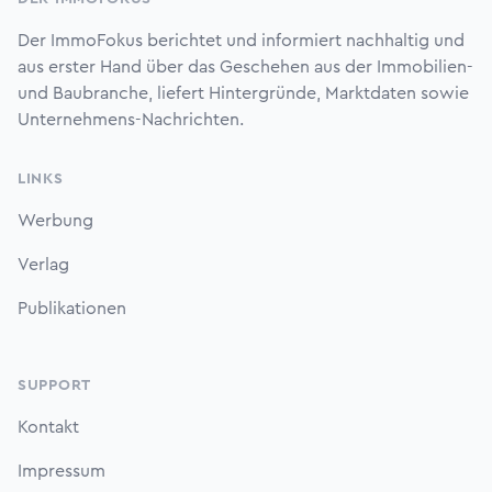
Der ImmoFokus berichtet und informiert nachhaltig und
aus erster Hand über das Geschehen aus der Immobilien-
und Baubranche, liefert Hintergründe, Marktdaten sowie
Unternehmens-Nachrichten.
LINKS
Werbung
Verlag
Publikationen
SUPPORT
Kontakt
Impressum