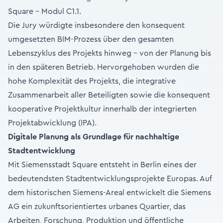
Square – Modul C1.1.
Die Jury würdigte insbesondere den konsequent
umgesetzten BIM-Prozess über den gesamten
Lebenszyklus des Projekts hinweg – von der Planung bis
in den späteren Betrieb. Hervorgehoben wurden die
hohe Komplexität des Projekts, die integrative
Zusammenarbeit aller Beteiligten sowie die konsequent
kooperative Projektkultur innerhalb der integrierten
Projektabwicklung (IPA).
Digitale Planung als Grundlage für nachhaltige
Stadtentwicklung
Mit Siemensstadt Square entsteht in Berlin eines der
bedeutendsten Stadtentwicklungsprojekte Europas. Auf
dem historischen Siemens-Areal entwickelt die Siemens
AG ein zukunftsorientiertes urbanes Quartier, das
Arbeiten, Forschung, Produktion und öffentliche