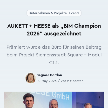
Unternehmen & Projekte
Events
AUKETT + HEESE als „BIM Champion
2026“ ausgezeichnet
Prämiert wurde das Büro für seinen Beitrag
beim Projekt Siemensstadt Square – Modul
C1.1.
Dagmar Gordon
18. May 2026 / vor 2 Monaten