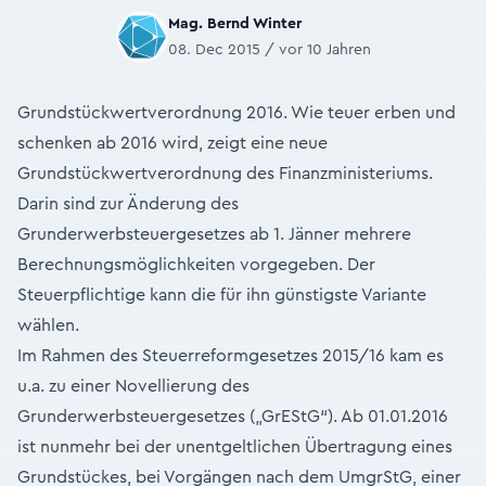
Mag. Bernd Winter
08. Dec 2015 / vor 10 Jahren
Grundstückwertverordnung 2016. Wie teuer erben und
schenken ab 2016 wird, zeigt eine neue
Grundstückwertverordnung des Finanzministeriums.
Darin sind zur Änderung des
Grunderwerbsteuergesetzes ab 1. Jänner mehrere
Berechnungsmöglichkeiten vorgegeben. Der
Steuerpflichtige kann die für ihn günstigste Variante
wählen.
Im Rahmen des Steuerreformgesetzes 2015/16 kam es
u.a. zu einer Novellierung des
Grunderwerbsteuergesetzes („GrEStG“). Ab 01.01.2016
ist nunmehr bei der unentgeltlichen Übertragung eines
Grundstückes, bei Vorgängen nach dem UmgrStG, einer