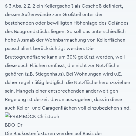
§ 3 Abs. 2 Z. 2 ein Kellergschoß als Geschoß definiert,
dessen Außenwände zum Großteil unter der
bestehenden oder bewilligten Höhenlage des Geländes
des Baugrundstücks liegen. So soll das unterschiedlich
hohe Ausmaß der Wohnbarmachung von Kellerflächen
pauschaliert berücksichtigt werden. Die
Bruttogrundfläche kann um 30% gekürzt werden, weil
diese auch Flächen umfasst, die nicht zur Nutzfläche
gehören (z.B. Stiegenhaus). Bei Wohnungen wird u.E.
daher regelmäßig lediglich die Nutzfläche heranzuziehen
sein. Mangels einer entsprechenden anderweitigen
Regelung ist derzeit davon auszugehen, dass in diese
auch Keller- und Garagenflächen voll einzubeziehen sind.
Die Baukostenfaktoren werden auf Basis der