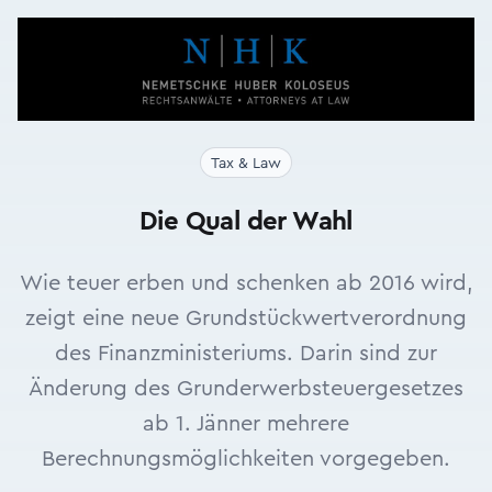
Tax & Law
Die Qual der Wahl
Wie teuer erben und schenken ab 2016 wird,
zeigt eine neue Grundstückwertverordnung
des Finanzministeriums. Darin sind zur
Änderung des Grunderwerbsteuergesetzes
ab 1. Jänner mehrere
Berechnungsmöglichkeiten vorgegeben.