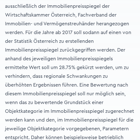
ausschließlich der Immobilienpreisspiegel der
Wirtschaftskammer Österreich, Fachverband der
Immobilien- und Vermögenstreuhänder herangezogen
werden. Für die Jahre ab 2017 soll sodann auf einen von
der Statistik Österreich zu erstellenden
Immobilienpreisspiegel zurückgegriffen werden. Der
anhand des jeweiligen Immobilienpreisspiegels
ermittelte Wert soll um 28.75% gekürzt werden, um zu
verhindern, dass regionale Schwankungen zu
überhöhten Ergebnissen führen. Eine Bewertung nach
diesem Immobilienpreisspiegel soll nur möglich sein,
wenn das zu bewertende Grundstück einer
Objektkategorie im Immobilienpreisspiegel zugerechnet
werden kann und den, im Immobilienpreisspiegel für die
jeweilige Objektkategorie vorgegebenen, Parametern
entspricht. Daher können beispielsweise betrieblich