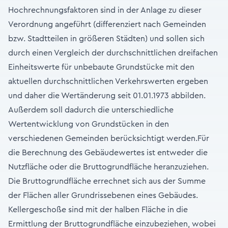
Hochrechnungsfaktoren sind in der Anlage zu dieser
Verordnung angeführt (differenziert nach Gemeinden
bzw. Stadtteilen in größeren Städten) und sollen sich
durch einen Vergleich der durchschnittlichen dreifachen
Einheitswerte für unbebaute Grundstücke mit den
aktuellen durchschnittlichen Verkehrswerten ergeben
und daher die Wertänderung seit 01.01.1973 abbilden.
Außerdem soll dadurch die unterschiedliche
Wertentwicklung von Grundstücken in den
verschiedenen Gemeinden berücksichtigt werden.Für
die Berechnung des Gebäudewertes ist entweder die
Nutzfläche oder die Bruttogrundfläche heranzuziehen.
Die Bruttogrundfläche errechnet sich aus der Summe
der Flächen aller Grundrissebenen eines Gebäudes.
Kellergeschoße sind mit der halben Fläche in die
Ermittlung der Bruttogrundfläche einzubeziehen, wobei