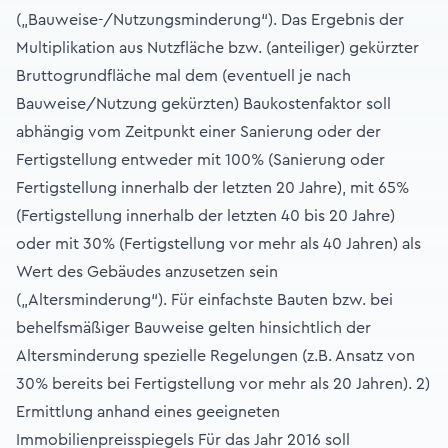
(„Bauweise-/Nutzungsminderung“). Das Ergebnis der
Multiplikation aus Nutzfläche bzw. (anteiliger) gekürzter
Bruttogrundfläche mal dem (eventuell je nach
Bauweise/Nutzung gekürzten) Baukostenfaktor soll
abhängig vom Zeitpunkt einer Sanierung oder der
Fertigstellung entweder mit 100% (Sanierung oder
Fertigstellung innerhalb der letzten 20 Jahre), mit 65%
(Fertigstellung innerhalb der letzten 40 bis 20 Jahre)
oder mit 30% (Fertigstellung vor mehr als 40 Jahren) als
Wert des Gebäudes anzusetzen sein
(„Altersminderung“). Für einfachste Bauten bzw. bei
behelfsmäßiger Bauweise gelten hinsichtlich der
Altersminderung spezielle Regelungen (z.B. Ansatz von
30% bereits bei Fertigstellung vor mehr als 20 Jahren). 2)
Ermittlung anhand eines geeigneten
Immobilienpreisspiegels Für das Jahr 2016 soll