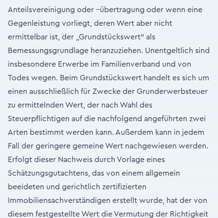
Anteilsvereinigung oder –übertragung oder wenn eine
Gegenleistung vorliegt, deren Wert aber nicht
ermittelbar ist, der „Grundstückswert“ als
Bemessungsgrundlage heranzuziehen. Unentgeltlich sind
insbesondere Erwerbe im Familienverband und von
Todes wegen. Beim Grundstückswert handelt es sich um
einen ausschließlich für Zwecke der Grunderwerbsteuer
zu ermittelnden Wert, der nach Wahl des
Steuerpflichtigen auf die nachfolgend angeführten zwei
Arten bestimmt werden kann. Außerdem kann in jedem
Fall der geringere gemeine Wert nachgewiesen werden.
Erfolgt dieser Nachweis durch Vorlage eines
Schätzungsgutachtens, das von einem allgemein
beeideten und gerichtlich zertifizierten
Immobiliensachverständigen erstellt wurde, hat der von
diesem festgestellte Wert die Vermutung der Richtigkeit