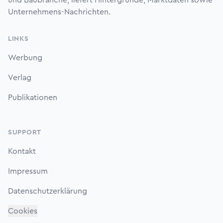
Unternehmens-Nachrichten.
LINKS
Werbung
Verlag
Publikationen
SUPPORT
Kontakt
Impressum
Datenschutzerklärung
Cookies