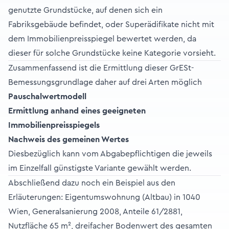
genutzte Grundstücke, auf denen sich ein
Fabriksgebäude befindet, oder Superädifikate nicht mit
dem Immobilienpreisspiegel bewertet werden, da
dieser für solche Grundstücke keine Kategorie vorsieht.
Zusammenfassend ist die Ermittlung dieser GrESt-
Bemessungsgrundlage daher auf drei Arten möglich
Pauschalwertmodell
Ermittlung anhand eines geeig­neten
Immobilienpreisspiegels
Nachweis des gemeinen Wertes
Diesbezüglich kann vom Abgabepflichtigen die jeweils
im Einzelfall günstigste Variante gewählt werden.
Abschließend dazu noch ein Beispiel aus den
Erläuterungen: Eigentumswohnung (Altbau) in 1040
Wien, Generalsanierung 2008, Anteile 61/2881,
Nutzfläche 65 m², dreifacher Bodenwert des gesamten