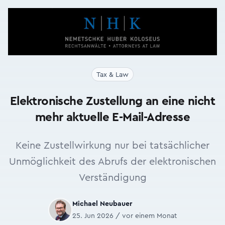
Tax & Law
Elektronische Zustellung an eine nicht
mehr aktuelle E-Mail-Adresse
Keine Zustellwirkung nur bei tatsächlicher
Unmöglichkeit des Abrufs der elektronischen
Verständigung
Michael Neubauer
25. Jun 2026 / vor einem Monat