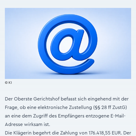
© KI
Der Oberste Gerichtshof befasst sich eingehend mit der
Frage, ob eine elektronische Zustellung (§§ 28 ff ZustG)
an eine dem Zugriff des Empfängers entzogene E-Mail-
Adresse wirksam ist.
Die Klägerin begehrt die Zahlung von 176.418,55 EUR. Der