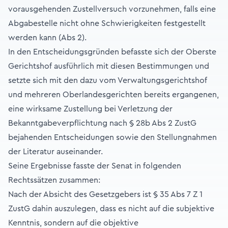
vorausgehenden Zustellversuch vorzunehmen, falls eine
Abgabestelle nicht ohne Schwierigkeiten festgestellt
werden kann (Abs 2).
In den Entscheidungsgründen befasste sich der Oberste
Gerichtshof ausführlich mit diesen Bestimmungen und
setzte sich mit den dazu vom Verwaltungsgerichtshof
und mehreren Oberlandesgerichten bereits ergangenen,
eine wirksame Zustellung bei Verletzung der
Bekanntgabeverpflichtung nach § 28b Abs 2 ZustG
bejahenden Entscheidungen sowie den Stellungnahmen
der Literatur auseinander.
Seine Ergebnisse fasste der Senat in folgenden
Rechtssätzen zusammen:
Nach der Absicht des Gesetzgebers ist § 35 Abs 7 Z 1
ZustG dahin auszulegen, dass es nicht auf die subjektive
Kenntnis, sondern auf die objektive