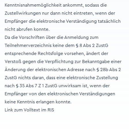
Kenntnisnahmemöglichkeit ankommt, sodass die
Zustellwirkungen nur dann nicht eintreten, wenn der
Empfänger die elektronische Verständigung tatsächlich
nicht abrufen konnte.
Da die Vorschriften über die Anmeldung zum
Teilnehmerverzeichnis keine dem § 8 Abs 2 ZustG
entsprechende Rechtsfolge vorsehen, ändert der
Verstoß gegen die Verpflichtung zur Bekanntgabe einer
Änderung der elektronischen Adresse nach § 28b Abs 2
ZustG nichts daran, dass eine elektronische Zustellung
nach § 35 Abs 7 Z 1 ZustG unwirksam ist, wenn der
Empfänger von den elektronischen Verständigungen
keine Kenntnis erlangen konnte.
Link zum Volltext im RIS