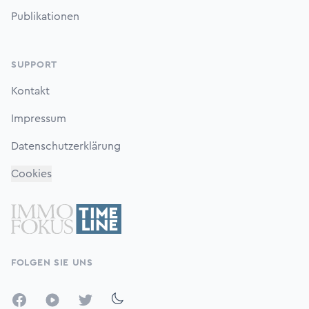
Publikationen
SUPPORT
Kontakt
Impressum
Datenschutzerklärung
Cookies
FOLGEN SIE UNS
Facebook
YouTube
Twitter