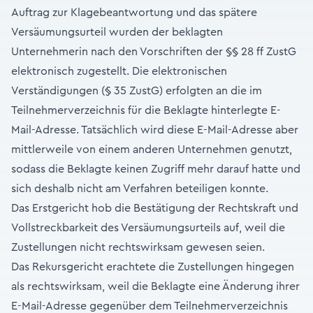
Auftrag zur Klagebeantwortung und das spätere
Versäumungsurteil wurden der beklagten
Unternehmerin nach den Vorschriften der §§ 28 ff ZustG
elektronisch zugestellt. Die elektronischen
Verständigungen (§ 35 ZustG) erfolgten an die im
Teilnehmerverzeichnis für die Beklagte hinterlegte E-
Mail-Adresse. Tatsächlich wird diese E-Mail-Adresse aber
mittlerweile von einem anderen Unternehmen genutzt,
sodass die Beklagte keinen Zugriff mehr darauf hatte und
sich deshalb nicht am Verfahren beteiligen konnte.
Das Erstgericht hob die Bestätigung der Rechtskraft und
Vollstreckbarkeit des Versäumungsurteils auf, weil die
Zustellungen nicht rechtswirksam gewesen seien.
Das Rekursgericht erachtete die Zustellungen hingegen
als rechtswirksam, weil die Beklagte eine Änderung ihrer
E-Mail-Adresse gegenüber dem Teilnehmerverzeichnis