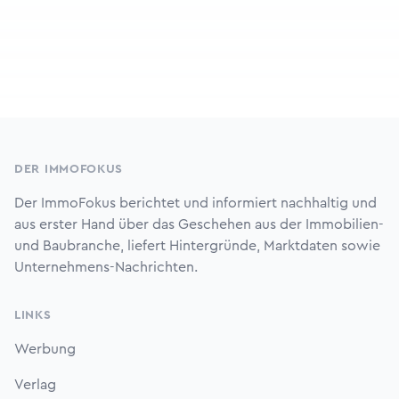
Footer
DER IMMOFOKUS
Der ImmoFokus berichtet und informiert nachhaltig und
aus erster Hand über das Geschehen aus der Immobilien-
und Baubranche, liefert Hintergründe, Marktdaten sowie
Unternehmens-Nachrichten.
LINKS
Werbung
Verlag