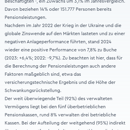
Beschäftigten -, ein Zuwachs um 3,1% im Jahresvergleich.
Davon beziehen 14% oder 151.777 Personen bereits
Pensionsleistungen.
Nachdem im Jahr 2022 der Krieg in der Ukraine und die
globale Zinswende auf den Märkten lasteten und zu einer
negativen Anlageperformance führten, stand 2024
wieder eine positive Performance von 7,8% zu Buche
(2023: +6,4%; 2022: -9,7%). Zu beachten ist hier, dass für
die Berechnung der Pensionsleistungen auch andere
Faktoren maßgeblich sind, etwa das
versicherungstechnische Ergebnis und die Höhe der
Schwankungsrückstellung.
Der weit überwiegende Teil (92%) des verwalteten
Vermögens liegt bei den fünf überbetrieblichen
Pensionskassen, rund 8% verwalten drei betriebliche
Kassen. Bei der Aufteilung der weitgehend (95%) indirekt