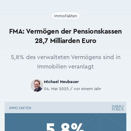
ImmoFakten
FMA: Vermögen der Pensionskassen
28,7 Milliarden Euro
5,8% des verwalteten Vermögens sind in
Immobilien veranlagt
Michael Neubauer
04. Mar 2025 / vor einem Jahr