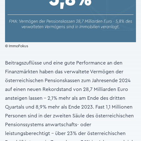
© ImmoFokus
Beitragszuflüsse und eine gute Performance an den
Finanzmärkten haben das verwaltete Vermögen der
österreichischen Pensionskassen zum Jahresende 2024
auf einen neuen Rekordstand von 28,7 Milliarden Euro
ansteigen lassen - 2,1% mehr als am Ende des dritten
Quartals und 8,9% mehr als Ende 2023. Fast 1,1 Millionen
Personen sind in der zweiten Säule des österreichischen
Pensionssystems anwartschafts- oder
leistungsberechtigt - über 23% der österreichischen