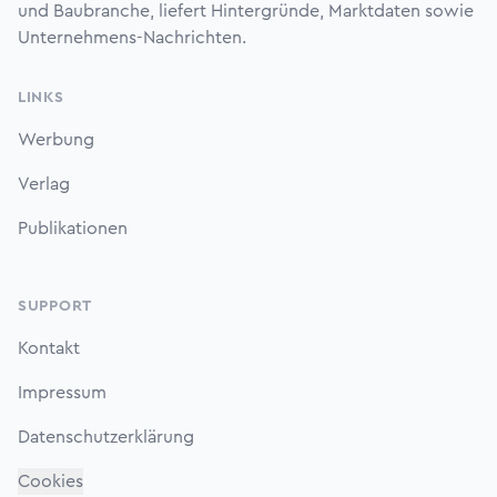
und Baubranche, liefert Hintergründe, Marktdaten sowie
Unternehmens-Nachrichten.
LINKS
Werbung
Verlag
Publikationen
SUPPORT
Kontakt
Impressum
Datenschutzerklärung
Cookies