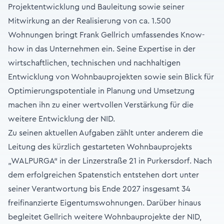
Projektentwicklung und Bauleitung sowie seiner
Mitwirkung an der Realisierung von ca. 1.500
Wohnungen bringt Frank Gellrich umfassendes Know-
how in das Unternehmen ein. Seine Expertise in der
wirtschaftlichen, technischen und nachhaltigen
Entwicklung von Wohnbauprojekten sowie sein Blick für
Optimierungspotentiale in Planung und Umsetzung
machen ihn zu einer wertvollen Verstärkung für die
weitere Entwicklung der NID.
Zu seinen aktuellen Aufgaben zählt unter anderem die
Leitung des kürzlich gestarteten Wohnbauprojekts
„
WALPURGA
“ in der Linzerstraße 21 in Purkersdorf. Nach
dem erfolgreichen Spatenstich entstehen dort unter
seiner Verantwortung bis Ende 2027 insgesamt 34
freifinanzierte Eigentumswohnungen. Darüber hinaus
begleitet Gellrich weitere Wohnbauprojekte der NID,