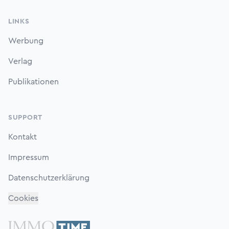
LINKS
Werbung
Verlag
Publikationen
SUPPORT
Kontakt
Impressum
Datenschutzerklärung
Cookies