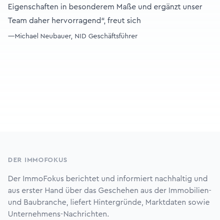
Eigenschaften in besonderem Maße und ergänzt unser
Team daher hervorragend“, freut sich
—Michael Neubauer, NID Geschäftsführer
Footer
DER IMMOFOKUS
Der ImmoFokus berichtet und informiert nachhaltig und
aus erster Hand über das Geschehen aus der Immobilien-
und Baubranche, liefert Hintergründe, Marktdaten sowie
Unternehmens-Nachrichten.