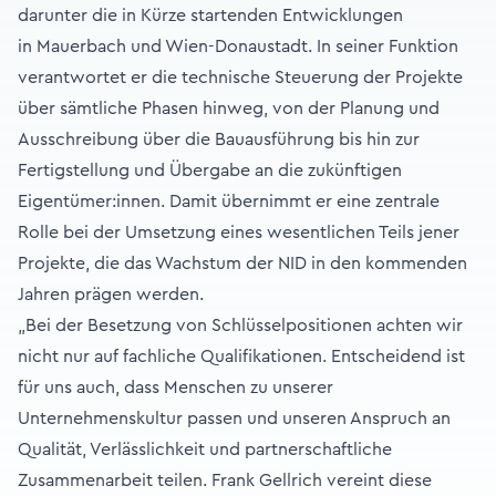
darunter die in Kürze startenden Entwicklungen
in
Mauerbach
und
Wien-Donaustadt
. In seiner Funktion
verantwortet er die technische Steuerung der Projekte
über sämtliche Phasen hinweg, von der Planung und
Ausschreibung über die Bauausführung bis hin zur
Fertigstellung und Übergabe an die zukünftigen
Eigentümer:innen. Damit übernimmt er eine zentrale
Rolle bei der Umsetzung eines wesentlichen Teils jener
Projekte, die das Wachstum der NID in den kommenden
Jahren prägen werden.
„Bei der Besetzung von Schlüsselpositionen achten wir
nicht nur auf fachliche Qualifikationen. Entscheidend ist
für uns auch, dass Menschen zu unserer
Unternehmenskultur passen und unseren Anspruch an
Qualität, Verlässlichkeit und partnerschaftliche
Zusammenarbeit teilen. Frank Gellrich vereint diese