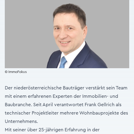
© ImmoFokus
Der niederösterreichische Bauträger verstärkt sein Team
mit einem erfahrenen Experten der Immobilien- und
Baubranche. Seit April verantwortet Frank Gellrich als
technischer Projektleiter mehrere Wohnbauprojekte des
Unternehmens.
Mit seiner über 25-jährigen Erfahrung in der