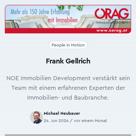
People in Motion
Frank Gellrich
NOE Immobilien Development verstärkt sein
Team mit einem erfahrenen Experten der
Immobilien- und Baubranche.
Michael Neubauer
24. Jun 2026 / vor einem Monat