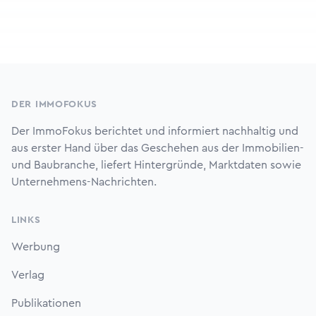
Footer
DER IMMOFOKUS
Der ImmoFokus berichtet und informiert nachhaltig und
aus erster Hand über das Geschehen aus der Immobilien-
und Baubranche, liefert Hintergründe, Marktdaten sowie
Unternehmens-Nachrichten.
LINKS
Werbung
Verlag
Publikationen