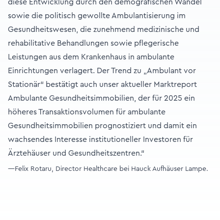
diese Entwicklung durch den demografischen Wandel
sowie die politisch gewollte Ambulantisierung im
Gesundheitswesen, die zunehmend medizinische und
rehabilitative Behandlungen sowie pflegerische
Leistungen aus dem Krankenhaus in ambulante
Einrichtungen verlagert. Der Trend zu „Ambulant vor
Stationär“ bestätigt auch unser aktueller Marktreport
Ambulante Gesundheitsimmobilien, der für 2025 ein
höheres Transaktionsvolumen für ambulante
Gesundheitsimmobilien prognostiziert und damit ein
wachsendes Interesse institutioneller Investoren für
Ärztehäuser und Gesundheitszentren.“
—Felix Rotaru, Director Healthcare bei Hauck Aufhäuser Lampe.