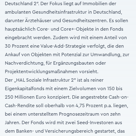
Deutschland 2“. Der Fokus liegt auf Immobilien der
ambulanten Gesundheitsinfrastruktur in Deutschland,
darunter Ärztehäuser und Gesundheitszentren. Es sollen
hauptsächlich Core- und Core+-Objekte in den Fonds
eingebracht werden. Zudem wird mit einem Anteil von
30 Prozent eine Value-Add-Strategie verfolgt, die den
Ankauf von Objekten mit Potenzial zur Umwandlung, zur
Nachverdichtung, für Ergänzungsbauten oder
Projektentwicklungsmaßnahmen vorsieht.
Der „HAL Soziale Infrastruktur 2” ist als reiner
Eigenkapitalfonds mit einem Zielvolumen von 150 bis
250 Millionen Euro konzipiert. Die angestrebte Cash-on-
Cash-Rendite soll oberhalb von 4,75 Prozent p.a. liegen,
bei einem unterstelltem Prognosezeitraum von zehn
Jahren. Der Fonds wird mit zwei Seed-Investoren aus
dem Banken- und Versicherungsbereich gestartet, das