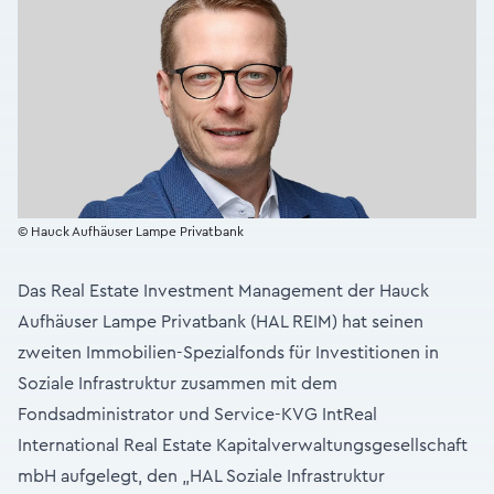
© Hauck Aufhäuser Lampe Privatbank
Das Real Estate Investment Management der Hauck
Aufhäuser Lampe Privatbank (HAL REIM) hat seinen
zweiten Immobilien-Spezialfonds für Investitionen in
Soziale Infrastruktur zusammen mit dem
Fondsadministrator und Service-KVG IntReal
International Real Estate Kapitalverwaltungsgesellschaft
mbH aufgelegt, den „HAL Soziale Infrastruktur