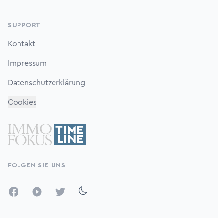
SUPPORT
Kontakt
Impressum
Datenschutzerklärung
Cookies
FOLGEN SIE UNS
Facebook
YouTube
Twitter