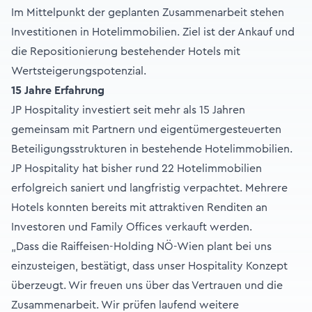
Im Mittelpunkt der geplanten Zusammenarbeit stehen
Investitionen in Hotelimmobilien. Ziel ist der Ankauf und
die Repositionierung bestehender Hotels mit
Wertsteigerungspotenzial.
15 Jahre Erfahrung
JP Hospitality investiert seit mehr als 15 Jahren
gemeinsam mit Partnern und eigentümergesteuerten
Beteiligungsstrukturen in bestehende Hotelimmobilien.
JP Hospitality hat bisher rund 22 Hotelimmobilien
erfolgreich saniert und langfristig verpachtet. Mehrere
Hotels konnten bereits mit attraktiven Renditen an
Investoren und Family Offices verkauft werden.
„Dass die Raiffeisen-Holding NÖ-Wien plant bei uns
einzusteigen, bestätigt, dass unser Hospitality Konzept
überzeugt. Wir freuen uns über das Vertrauen und die
Zusammenarbeit. Wir prüfen laufend weitere