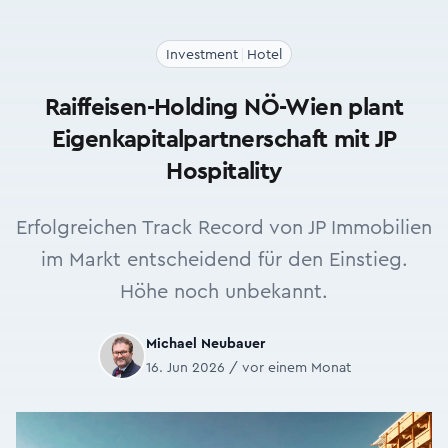
Investment
Hotel
Raiffeisen-Holding NÖ-Wien plant
Eigenkapitalpartnerschaft mit JP
Hospitality
Erfolgreichen Track Record von JP Immobilien
im Markt entscheidend für den Einstieg.
Höhe noch unbekannt.
Michael Neubauer
16. Jun 2026 / vor einem Monat