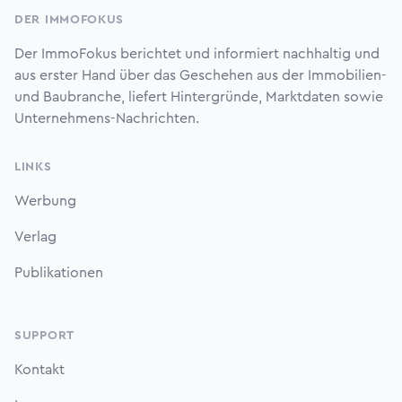
DER IMMOFOKUS
Der ImmoFokus berichtet und informiert nachhaltig und
aus erster Hand über das Geschehen aus der Immobilien-
und Baubranche, liefert Hintergründe, Marktdaten sowie
Unternehmens-Nachrichten.
LINKS
Werbung
Verlag
Publikationen
SUPPORT
Kontakt