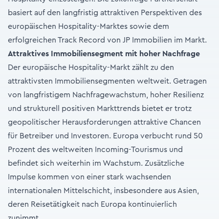
basiert auf den langfristig attraktiven Perspektiven des
europäischen Hospitality-Marktes sowie dem
erfolgreichen Track Record von JP Immobilien im Markt.
Attraktives Immobiliensegment mit hoher Nachfrage
Der europäische Hospitality-Markt zählt zu den
attraktivsten Immobiliensegmenten weltweit. Getragen
von langfristigem Nachfragewachstum, hoher Resilienz
und strukturell positiven Markttrends bietet er trotz
geopolitischer Herausforderungen attraktive Chancen
für Betreiber und Investoren. Europa verbucht rund 50
Prozent des weltweiten Incoming-Tourismus und
befindet sich weiterhin im Wachstum. Zusätzliche
Impulse kommen von einer stark wachsenden
internationalen Mittelschicht, insbesondere aus Asien,
deren Reisetätigkeit nach Europa kontinuierlich
zunimmt.