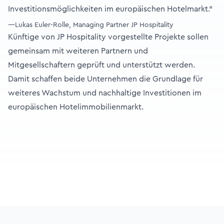
Investitionsmöglichkeiten im europäischen Hotelmarkt.“
—Lukas Euler-Rolle, Managing Partner JP Hospitality
Künftige von JP Hospitality vorgestellte Projekte sollen
gemeinsam mit weiteren Partnern und
Mitgesellschaftern geprüft und unterstützt werden.
Damit schaffen beide Unternehmen die Grundlage für
weiteres Wachstum und nachhaltige Investitionen im
europäischen Hotelimmobilienmarkt.
Footer