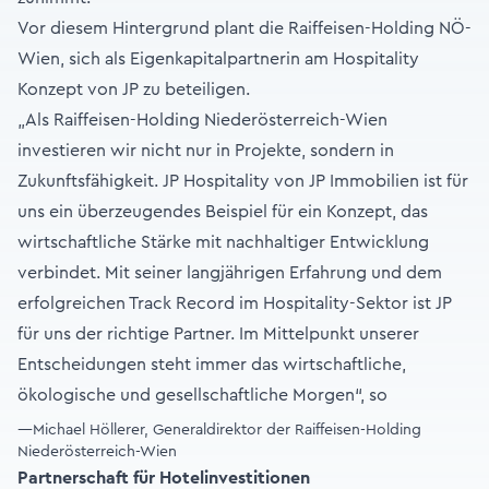
Vor diesem Hintergrund plant die Raiffeisen-Holding NÖ-
Wien, sich als Eigenkapitalpartnerin am Hospitality
Konzept von JP zu beteiligen.
„Als Raiffeisen-Holding Niederösterreich-Wien
investieren wir nicht nur in Projekte, sondern in
Zukunftsfähigkeit. JP Hospitality von JP Immobilien ist für
uns ein überzeugendes Beispiel für ein Konzept, das
wirtschaftliche Stärke mit nachhaltiger Entwicklung
verbindet. Mit seiner langjährigen Erfahrung und dem
erfolgreichen Track Record im Hospitality-Sektor ist JP
für uns der richtige Partner. Im Mittelpunkt unserer
Entscheidungen steht immer das wirtschaftliche,
ökologische und gesellschaftliche Morgen“, so
—Michael Höllerer, Generaldirektor der Raiffeisen-Holding
Niederösterreich-Wien
Partnerschaft für Hotelinvestitionen