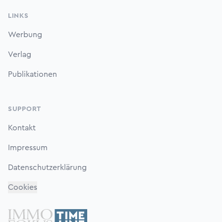
LINKS
Werbung
Verlag
Publikationen
SUPPORT
Kontakt
Impressum
Datenschutzerklärung
Cookies