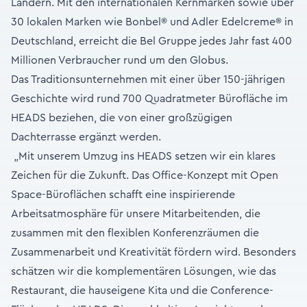
Ländern. Mit den internationalen Kernmarken sowie über
30 lokalen Marken wie Bonbel® und Adler Edelcreme® in
Deutschland, erreicht die Bel Gruppe jedes Jahr fast 400
Millionen Verbraucher rund um den Globus.
Das Traditionsunternehmen mit einer über 150-jährigen
Geschichte wird rund 700 Quadratmeter Bürofläche im
HEADS beziehen, die von einer großzügigen
Dachterrasse ergänzt werden.
„Mit unserem Umzug ins HEADS setzen wir ein klares
Zeichen für die Zukunft. Das Office-Konzept mit Open
Space-Büroflächen schafft eine inspirierende
Arbeitsatmosphäre für unsere Mitarbeitenden, die
zusammen mit den flexiblen Konferenzräumen die
Zusammenarbeit und Kreativität fördern wird. Besonders
schätzen wir die komplementären Lösungen, wie das
Restaurant, die hauseigene Kita und die Conference-