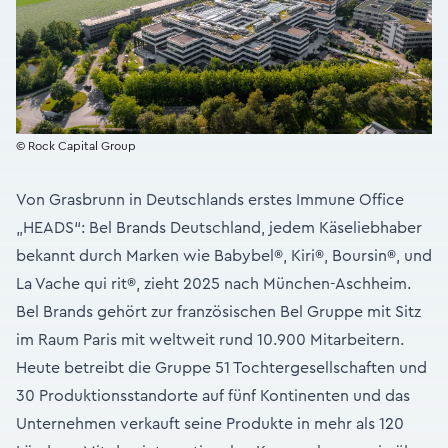
© Rock Capital Group
Von Grasbrunn in Deutschlands erstes Immune Office
„HEADS“: Bel Brands Deutschland, jedem Käseliebhaber
bekannt durch Marken wie Babybel®, Kiri®, Boursin®, und
La Vache qui rit®, zieht 2025 nach München-Aschheim.
Bel Brands gehört zur französischen Bel Gruppe mit Sitz
im Raum Paris mit weltweit rund 10.900 Mitarbeitern.
Heute betreibt die Gruppe 51 Tochtergesellschaften und
30 Produktionsstandorte auf fünf Kontinenten und das
Unternehmen verkauft seine Produkte in mehr als 120