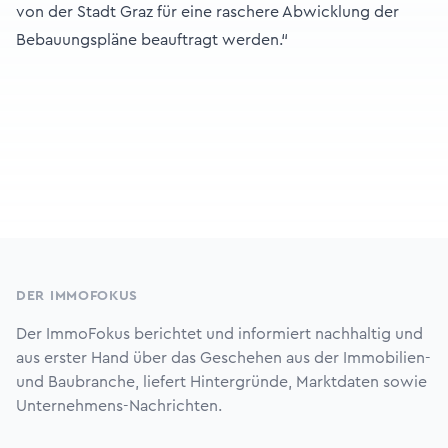
von der Stadt Graz für eine raschere Abwicklung der
Bebauungspläne beauftragt werden.“
Footer
DER IMMOFOKUS
Der ImmoFokus berichtet und informiert nachhaltig und
aus erster Hand über das Geschehen aus der Immobilien-
und Baubranche, liefert Hintergründe, Marktdaten sowie
Unternehmens-Nachrichten.