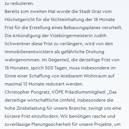
zu reduzieren.
Bereits zum zweiten Mal wurde die Stadt Graz vom
Höchstgericht für die Nichteinhaltung der 18 Monate
Frist für die Erstellung eines Bebauungsplanes verurteilt.
Die Ankündigung der Vizebürgermeisterin Judith
Schwentner diese Frist zu verlängern, wird von den
Immobilienentwicklern als gefährliche Drohung
wahrgenommen. Im Gegenteil, die derzeitige Frist von
18 Monaten, sprich 500 Tagen, muss insbesondere im
Sinne einer Schaffung von leistbarem Wohnraum auf
maximal 12 Monate reduziert werden.
Christopher Pongratz, VÖPE Präsidiumsmitglied: „Das
derzeitige wirtschaftliche Umfeld, insbesondere die
hohe Zinsbelastung für unsere Branche, zwingt uns eine
kürzere Frist einzufordern. Wir benötigen rasche und
zuverlässige Planungssicherheit für unsere Projekte, um