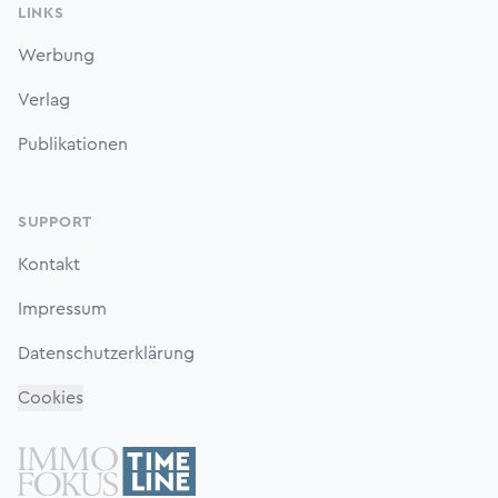
LINKS
Werbung
Verlag
Publikationen
SUPPORT
Kontakt
Impressum
Datenschutzerklärung
Cookies