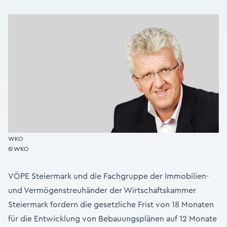
WKO
© WKO
VÖPE Steiermark und die Fachgruppe der Immobilien-
und Vermögenstreuhänder der Wirtschaftskammer
Steiermark fordern die gesetzliche Frist von 18 Monaten
für die Entwicklung von Bebauungsplänen auf 12 Monate