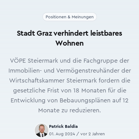
Positionen & Meinungen
Stadt Graz verhindert leistbares
Wohnen
VÖPE Steiermark und die Fachgruppe der
Immobilien- und Vermögenstreuhänder der
Wirtschaftskammer Steiermark fordern die
gesetzliche Frist von 18 Monaten für die
Entwicklung von Bebauungsplänen auf 12
Monate zu reduzieren.
Patrick Baldia
01. Aug 2024 / vor 2 Jahren