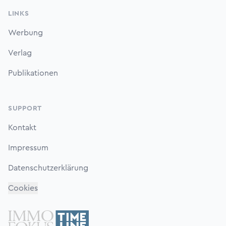
LINKS
Werbung
Verlag
Publikationen
SUPPORT
Kontakt
Impressum
Datenschutzerklärung
Cookies