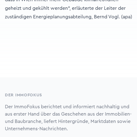
geheizt und gekühlt werden", erläuterte der Leiter der
zuständigen Energieplanungsabteilung, Bernd Vogl. (apa)
Footer
DER IMMOFOKUS
Der ImmoFokus berichtet und informiert nachhaltig und
aus erster Hand über das Geschehen aus der Immobilien-
und Baubranche, liefert Hintergründe, Marktdaten sowie
Unternehmens-Nachrichten.