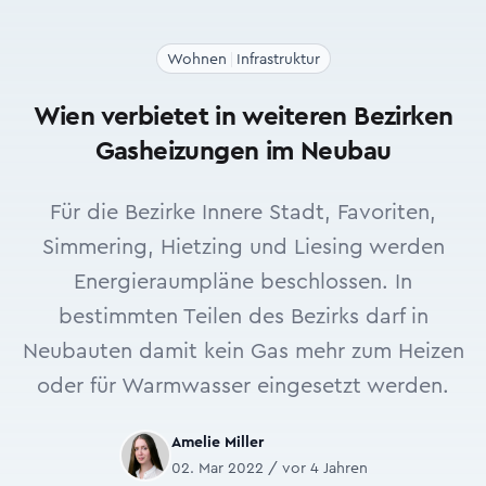
Wohnen
Infrastruktur
Wien verbietet in weiteren Bezirken
Gasheizungen im Neubau
Für die Bezirke Innere Stadt, Favoriten,
Simmering, Hietzing und Liesing werden
Energieraumpläne beschlossen. In
bestimmten Teilen des Bezirks darf in
Neubauten damit kein Gas mehr zum Heizen
oder für Warmwasser eingesetzt werden.
Amelie Miller
02. Mar 2022 / vor 4 Jahren