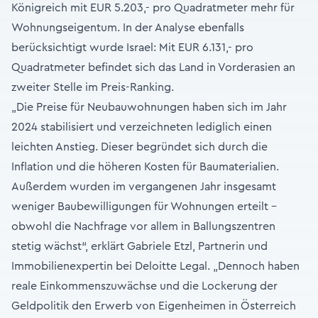
Königreich mit EUR 5.203,- pro Quadratmeter mehr für
Wohnungseigentum. In der Analyse ebenfalls
berücksichtigt wurde Israel: Mit EUR 6.131,- pro
Quadratmeter befindet sich das Land in Vorderasien an
zweiter Stelle im Preis-Ranking.
„Die Preise für Neubauwohnungen haben sich im Jahr
2024 stabilisiert und verzeichneten lediglich einen
leichten Anstieg. Dieser begründet sich durch die
Inflation und die höheren Kosten für Baumaterialien.
Außerdem wurden im vergangenen Jahr insgesamt
weniger Baubewilligungen für Wohnungen erteilt –
obwohl die Nachfrage vor allem in Ballungszentren
stetig wächst“, erklärt Gabriele Etzl, Partnerin und
Immobilienexpertin bei Deloitte Legal. „Dennoch haben
reale Einkommenszuwächse und die Lockerung der
Geldpolitik den Erwerb von Eigenheimen in Österreich