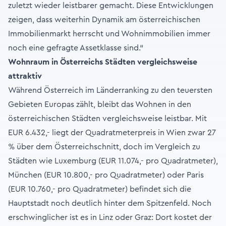
zuletzt wieder leistbarer gemacht. Diese Entwicklungen
zeigen, dass weiterhin Dynamik am österreichischen
Immobilienmarkt herrscht und Wohnimmobilien immer
noch eine gefragte Assetklasse sind.“
Wohnraum in Österreichs Städten vergleichsweise
attraktiv
Während Österreich im Länderranking zu den teuersten
Gebieten Europas zählt, bleibt das Wohnen in den
österreichischen Städten vergleichsweise leistbar. Mit
EUR 6.432,- liegt der Quadratmeterpreis in Wien zwar 27
% über dem Österreichschnitt, doch im Vergleich zu
Städten wie Luxemburg (EUR 11.074,- pro Quadratmeter),
München (EUR 10.800,- pro Quadratmeter) oder Paris
(EUR 10.760,- pro Quadratmeter) befindet sich die
Hauptstadt noch deutlich hinter dem Spitzenfeld. Noch
erschwinglicher ist es in Linz oder Graz: Dort kostet der