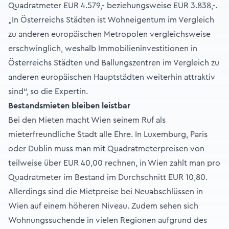
Quadratmeter EUR 4.579,- beziehungsweise EUR 3.838,-.
„In Österreichs Städten ist Wohneigentum im Vergleich
zu anderen europäischen Metropolen vergleichsweise
erschwinglich, weshalb Immobilieninvestitionen in
Österreichs Städten und Ballungszentren im Vergleich zu
anderen europäischen Hauptstädten weiterhin attraktiv
sind“, so die Expertin.
Bestandsmieten bleiben leistbar
Bei den Mieten macht Wien seinem Ruf als
mieterfreundliche Stadt alle Ehre. In Luxemburg, Paris
oder Dublin muss man mit Quadratmeterpreisen von
teilweise über EUR 40,00 rechnen, in Wien zahlt man pro
Quadratmeter im Bestand im Durchschnitt EUR 10,80.
Allerdings sind die Mietpreise bei Neuabschlüssen in
Wien auf einem höheren Niveau. Zudem sehen sich
Wohnungssuchende in vielen Regionen aufgrund des