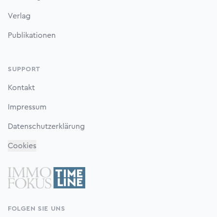
Verlag
Publikationen
SUPPORT
Kontakt
Impressum
Datenschutzerklärung
Cookies
FOLGEN SIE UNS