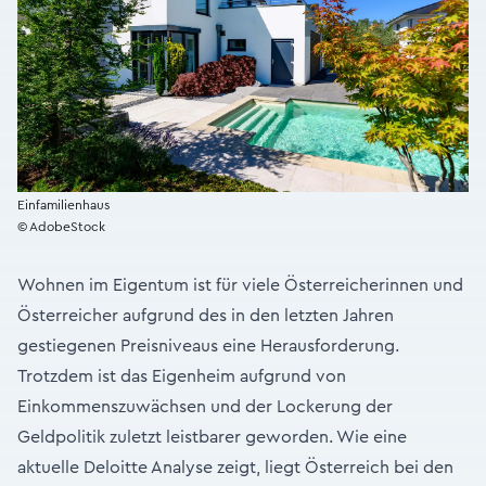
Einfamilienhaus
© AdobeStock
Wohnen im Eigentum ist für viele Österreicherinnen und
Österreicher aufgrund des in den letzten Jahren
gestiegenen Preisniveaus eine Herausforderung.
Trotzdem ist das Eigenheim aufgrund von
Einkommenszuwächsen und der Lockerung der
Geldpolitik zuletzt leistbarer geworden. Wie eine
aktuelle Deloitte Analyse zeigt, liegt Österreich bei den