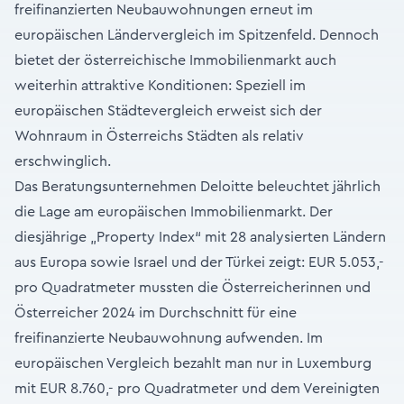
freifinanzierten Neubauwohnungen erneut im
europäischen Ländervergleich im Spitzenfeld. Dennoch
bietet der österreichische Immobilienmarkt auch
weiterhin attraktive Konditionen: Speziell im
europäischen Städtevergleich erweist sich der
Wohnraum in Österreichs Städten als relativ
erschwinglich.
Das Beratungsunternehmen Deloitte beleuchtet jährlich
die Lage am europäischen Immobilienmarkt. Der
diesjährige „Property Index“ mit 28 analysierten Ländern
aus Europa sowie Israel und der Türkei zeigt: EUR 5.053,-
pro Quadratmeter mussten die Österreicherinnen und
Österreicher 2024 im Durchschnitt für eine
freifinanzierte Neubauwohnung aufwenden. Im
europäischen Vergleich bezahlt man nur in Luxemburg
mit EUR 8.760,- pro Quadratmeter und dem Vereinigten