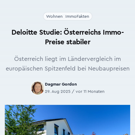
Wohnen
ImmoFakten
Deloitte Studie: Österreichs Immo-
Preise stabiler
Österreich liegt im Ländervergleich im
europäischen Spitzenfeld bei Neubaupreisen
Dagmar Gordon
29. Aug 2025 / vor 11 Monaten