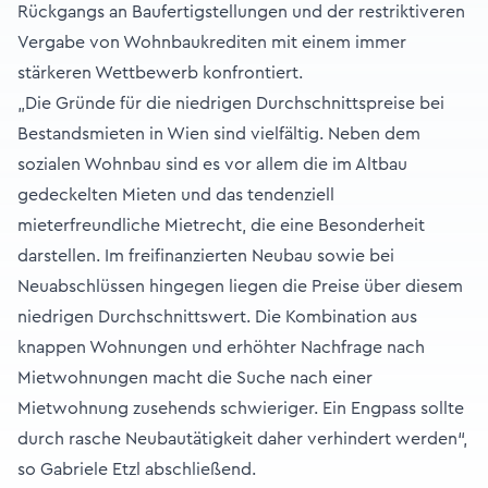
Rückgangs an Baufertigstellungen und der restriktiveren
Vergabe von Wohnbaukrediten mit einem immer
stärkeren Wettbewerb konfrontiert.
„Die Gründe für die niedrigen Durchschnittspreise bei
Bestandsmieten in Wien sind vielfältig. Neben dem
sozialen Wohnbau sind es vor allem die im Altbau
gedeckelten Mieten und das tendenziell
mieterfreundliche Mietrecht, die eine Besonderheit
darstellen. Im freifinanzierten Neubau sowie bei
Neuabschlüssen hingegen liegen die Preise über diesem
niedrigen Durchschnittswert. Die Kombination aus
knappen Wohnungen und erhöhter Nachfrage nach
Mietwohnungen macht die Suche nach einer
Mietwohnung zusehends schwieriger. Ein Engpass sollte
durch rasche Neubautätigkeit daher verhindert werden“,
so Gabriele Etzl abschließend.