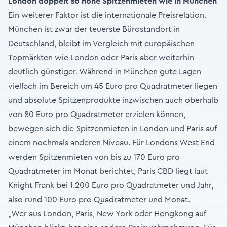
London doppelt so hohe Spitzenmieten wie in München
Ein weiterer Faktor ist die internationale Preisrelation.
München ist zwar der teuerste Bürostandort in
Deutschland, bleibt im Vergleich mit europäischen
Topmärkten wie London oder Paris aber weiterhin
deutlich günstiger. Während in München gute Lagen
vielfach im Bereich um 45 Euro pro Quadratmeter liegen
und absolute Spitzenprodukte inzwischen auch oberhalb
von 80 Euro pro Quadratmeter erzielen können,
bewegen sich die Spitzenmieten in London und Paris auf
einem nochmals anderen Niveau. Für Londons West End
werden Spitzenmieten von bis zu 170 Euro pro
Quadratmeter im Monat berichtet, Paris CBD liegt laut
Knight Frank bei 1.200 Euro pro Quadratmeter und Jahr,
also rund 100 Euro pro Quadratmeter und Monat.
„Wer aus London, Paris, New York oder Hongkong auf