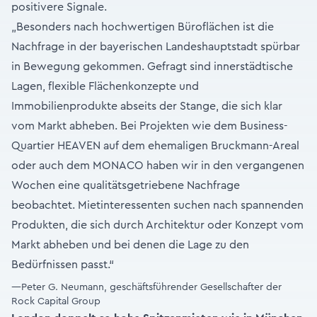
positivere Signale.
„Besonders nach hochwertigen Büroflächen ist die
Nachfrage in der bayerischen Landeshauptstadt spürbar
in Bewegung gekommen. Gefragt sind innerstädtische
Lagen, flexible Flächenkonzepte und
Immobilienprodukte abseits der Stange, die sich klar
vom Markt abheben. Bei Projekten wie dem Business-
Quartier HEAVEN auf dem ehemaligen Bruckmann-Areal
oder auch dem MONACO haben wir in den vergangenen
Wochen eine qualitätsgetriebene Nachfrage
beobachtet. Mietinteressenten suchen nach spannenden
Produkten, die sich durch Architektur oder Konzept vom
Markt abheben und bei denen die Lage zu den
Bedürfnissen passt.“
—Peter G. Neumann, geschäftsführender Gesellschafter der
Rock Capital Group