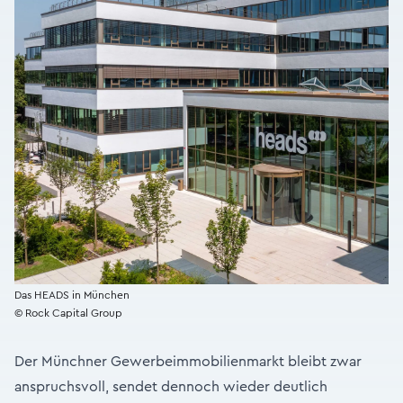
Das HEADS in München
© Rock Capital Group
Der Münchner Gewerbeimmobilienmarkt bleibt zwar
anspruchsvoll, sendet dennoch wieder deutlich