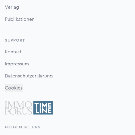
Verlag
Publikationen
SUPPORT
Kontakt
Impressum
Datenschutzerklärung
Cookies
FOLGEN SIE UNS