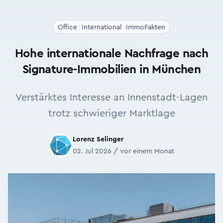
Office
International
ImmoFakten
Hohe internationale Nachfrage nach
Signature-Immobilien in München
Verstärktes Interesse an Innenstadt-Lagen
trotz schwieriger Marktlage
Lorenz Selinger
02. Jul 2026 / vor einem Monat