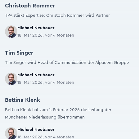
Christoph Rommer
TPA stärkt Expertise: Christoph Rommer wird Partner
Michael Neubauer
18. Mar 2026, vor 4 Monaten
Tim Singer
Tim Singer wird Head of Communication der Alpacem Gruppe
Michael Neubauer
18. Mar 2026, vor 4 Monaten
Bettina Klenk
Bettina Klenk hat zum 1. Februar 2026 die Leitung der
Münchener Niederlassung übernommen
Michael Neubauer
18. Mar 2026, vor 4 Monaten