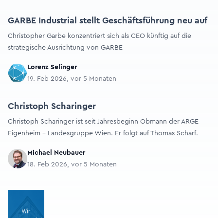
GARBE Industrial stellt Geschäftsführung neu auf
Christopher Garbe konzentriert sich als CEO künftig auf die
strategische Ausrichtung von GARBE
Lorenz Selinger
19. Feb 2026, vor 5 Monaten
Christoph Scharinger
Christoph Scharinger ist seit Jahresbeginn Obmann der ARGE
Eigenheim – Landesgruppe Wien. Er folgt auf Thomas Scharf.
Michael Neubauer
18. Feb 2026, vor 5 Monaten