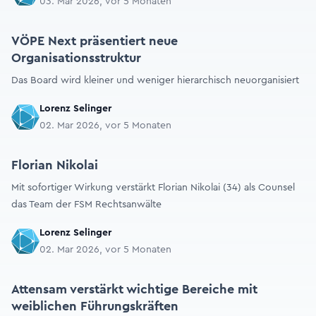
03. Mar 2026, vor 5 Monaten
VÖPE Next präsentiert neue
Organisationsstruktur
Das Board wird kleiner und weniger hierarchisch neuorganisiert
Lorenz Selinger
02. Mar 2026, vor 5 Monaten
Florian Nikolai
Mit sofortiger Wirkung verstärkt Florian Nikolai (34) als Counsel
das Team der FSM Rechtsanwälte
Lorenz Selinger
02. Mar 2026, vor 5 Monaten
Attensam verstärkt wichtige Bereiche mit
weiblichen Führungskräften