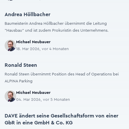
Andrea Höllbacher
Baumeisterin Andrea Höllbacher übernimmt die Leitung
"Hausbau" und ist zudem Prokuristin des Unternehmens.
Michael Neubauer
18. Mar 2026, vor 4 Monaten
Ronald Steen
Ronald Steen übernimmt Position des Head of Operations bei
ALPINA Parking
Michael Neubauer
04. Mar 2026, vor 5 Monaten
DAVE ändert seine Gesellschaftsform von einer
GbR in eine GmbH & Co. KG