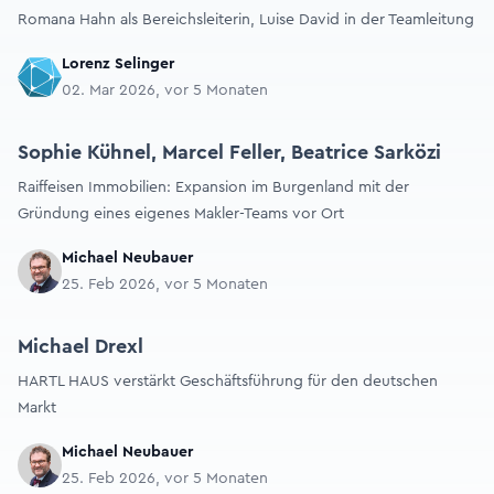
Romana Hahn als Bereichsleiterin, Luise David in der Teamleitung
Lorenz Selinger
02. Mar 2026, vor 5 Monaten
Sophie Kühnel, Marcel Feller, Beatrice Sarközi
Raiffeisen Immobilien: Expansion im Burgenland mit der
Gründung eines eigenes Makler-Teams vor Ort
Michael Neubauer
25. Feb 2026, vor 5 Monaten
Michael Drexl
HARTL HAUS verstärkt Geschäftsführung für den deutschen
Markt
Michael Neubauer
25. Feb 2026, vor 5 Monaten