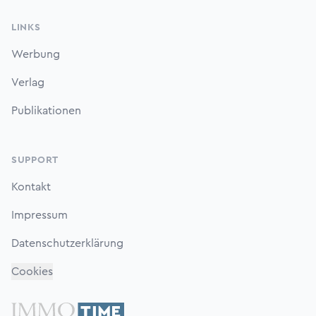
LINKS
Werbung
Verlag
Publikationen
SUPPORT
Kontakt
Impressum
Datenschutzerklärung
Cookies