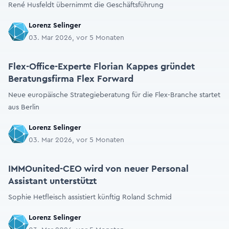
René Husfeldt übernimmt die Geschäftsführung
Lorenz Selinger
03. Mar 2026, vor 5 Monaten
Flex-Office-Experte Florian Kappes gründet
Beratungsfirma Flex Forward
Neue europäische Strategieberatung für die Flex-Branche startet
aus Berlin
Lorenz Selinger
03. Mar 2026, vor 5 Monaten
IMMOunited-CEO wird von neuer Personal
Assistant unterstützt
Sophie Hetfleisch assistiert künftig Roland Schmid
Lorenz Selinger