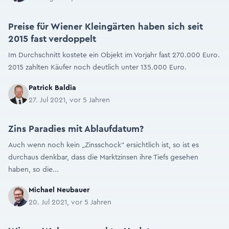
Preise für Wiener Kleingärten haben sich seit
2015 fast verdoppelt
Im Durchschnitt kostete ein Objekt im Vorjahr fast 270.000 Euro.
2015 zahlten Käufer noch deutlich unter 135.000 Euro.
Patrick Baldia
27. Jul 2021, vor 5 Jahren
Zins Paradies mit Ablaufdatum?
Auch wenn noch kein „Zinsschock" ersichtlich ist, so ist es
durchaus denkbar, dass die Marktzinsen ihre Tiefs gesehen
haben, so die...
Michael Neubauer
20. Jul 2021, vor 5 Jahren