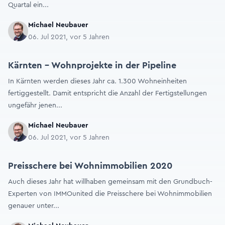
Quartal ein...
Michael Neubauer
06. Jul 2021, vor 5 Jahren
Kärnten – Wohnprojekte in der Pipeline
In Kärnten werden dieses Jahr ca. 1.300 Wohneinheiten
fertiggestellt. Damit entspricht die Anzahl der Fertigstellungen
ungefähr jenen...
Michael Neubauer
06. Jul 2021, vor 5 Jahren
Preisschere bei Wohnimmobilien 2020
Auch dieses Jahr hat willhaben gemeinsam mit den Grundbuch-
Experten von IMMOunited die Preisschere bei Wohnimmobilien
genauer unter...