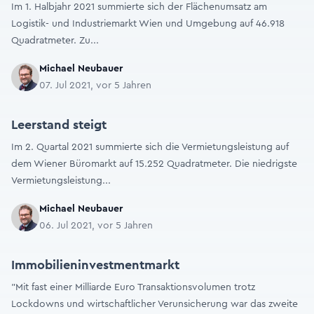
Im 1. Halbjahr 2021 summierte sich der Flächenumsatz am
Logistik- und Industriemarkt Wien und Umgebung auf 46.918
Quadratmeter. Zu...
Michael Neubauer
07. Jul 2021, vor 5 Jahren
Leerstand steigt
Im 2. Quartal 2021 summierte sich die Vermietungsleistung auf
dem Wiener Büromarkt auf 15.252 Quadratmeter. Die niedrigste
Vermietungsleistung...
Michael Neubauer
06. Jul 2021, vor 5 Jahren
Immobilieninvestmentmarkt
"Mit fast einer Milliarde Euro Transaktionsvolumen trotz
Lockdowns und wirtschaftlicher Verunsicherung war das zweite