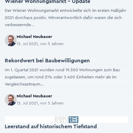
Wiener Wohnungsmarkt - Update
Der Wiener Wohnungsmarkt entwickelte sich im ersten Halbjahr
2021 durchaus positiv. Mitverantwortlich dafür waren die sich
verbessernde...
Michael Neubauer
13. Jul 2021, vor 5 Jahren
Rekordwert bei Baubewilligungen
Im 1. Quartal 2021 wurden rund 19.300 Wohnungen zum Bau
zugelassen, um rund 21% oder 3.400 Einheiten mehr als im
Vergleichszeitraum...
Michael Neubauer
13. Jul 2021, vor 5 Jahren
Leerstand auf historischem Tiefstand