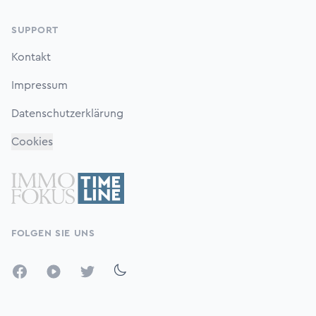
SUPPORT
Kontakt
Impressum
Datenschutzerklärung
Cookies
FOLGEN SIE UNS
Facebook
YouTube
Twitter