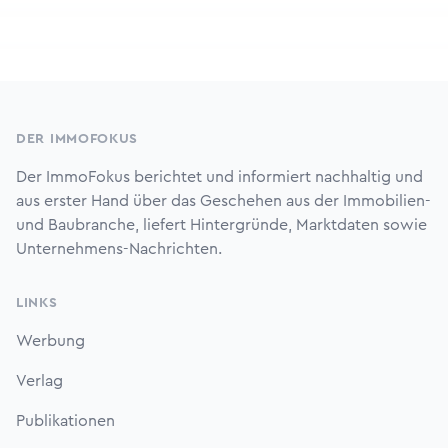
Footer
DER IMMOFOKUS
Der ImmoFokus berichtet und informiert nachhaltig und
aus erster Hand über das Geschehen aus der Immobilien-
und Baubranche, liefert Hintergründe, Marktdaten sowie
Unternehmens-Nachrichten.
LINKS
Werbung
Verlag
Publikationen