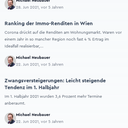
Michael Neubauer
28. Jun 2021, vor 5 Jahren
Ranking der Immo-Renditen in Wien
Corona drückt auf die Renditen am Wohnungsmarkt. Waren vor
einem Jahr in so mancher Region noch fast 4 % Ertrag im
Idealfall realisierbar,...
Michael Neubauer
22. Jun 2021, vor 5 Jahren
Zwangsversteigerungen: Leicht steigende
Tendenz im 1. Halbjahr
Im 1. Halbjahr 2021 wurden 3,6 Prozent mehr Termine
anberaumt.
Michael Neubauer
22. Jun 2021, vor 5 Jahren