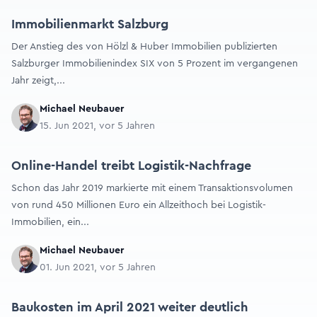
Immobilienmarkt Salzburg
Der Anstieg des von Hölzl & Huber Immobilien publizierten
Salzburger Immobilienindex SIX von 5 Prozent im vergangenen
Jahr zeigt,...
Michael Neubauer
15. Jun 2021, vor 5 Jahren
Online-Handel treibt Logistik-Nachfrage
Schon das Jahr 2019 markierte mit einem Transaktionsvolumen
von rund 450 Millionen Euro ein Allzeithoch bei Logistik-
Immobilien, ein...
Michael Neubauer
01. Jun 2021, vor 5 Jahren
Baukosten im April 2021 weiter deutlich