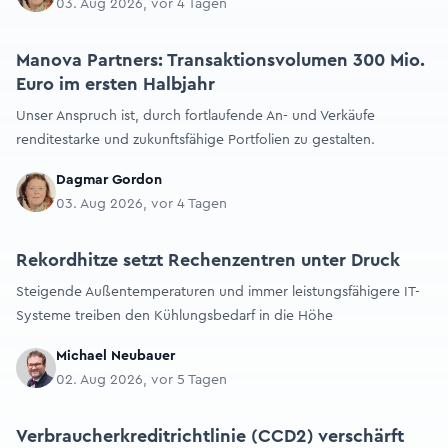
03. Aug 2026, vor 4 Tagen
Manova Partners: Transaktionsvolumen 300 Mio.
Euro im ersten Halbjahr
Unser Anspruch ist, durch fortlaufende An- und Verkäufe
renditestarke und zukunftsfähige Portfolien zu gestalten.
Dagmar Gordon
03. Aug 2026, vor 4 Tagen
Rekordhitze setzt Rechenzentren unter Druck
Steigende Außentemperaturen und immer leistungsfähigere IT-
Systeme treiben den Kühlungsbedarf in die Höhe
Michael Neubauer
02. Aug 2026, vor 5 Tagen
Verbraucherkreditrichtlinie (CCD2) verschärft