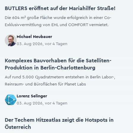
BUTLERS eröffnet auf der Mariahilfer Straße!
Die 604 m² große Fläche wurde erfolgreich in einer Co-
Exklusivvermittlung von EHL und COMFORT vermietet.
Michael Neubauer
03. Aug 2026, vor 4 Tagen
Komplexes Bauvorhaben für die Satelliten-
Produktion in Berlin-Charlottenburg
Auf rund 5.000 Quadratmetern entstehen in Berlin Labor-,
Reinraum- und Büroflächen für Planet Labs
Lorenz Selinger
03. Aug 2026, vor 4 Tagen
Der Techem Hitzeatlas zeigt die Hotspots in
Österreich