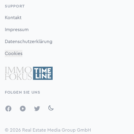
SUPPORT
Kontakt
Impressum
Datenschutzerklärung
Cookies
FOLGEN SIE UNS
Facebook
YouTube
Twitter
© 2026
Real Estate Media Group GmbH