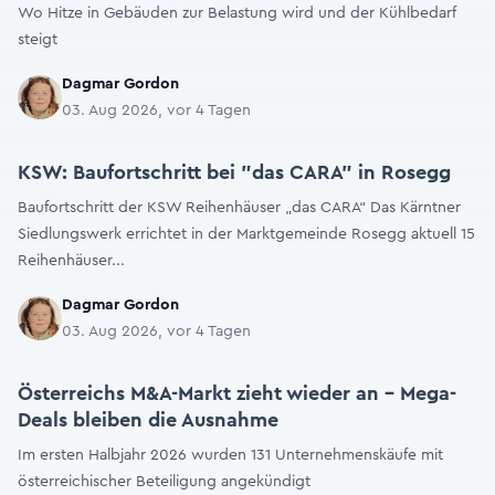
Wo Hitze in Gebäuden zur Belastung wird und der Kühlbedarf
steigt
Dagmar Gordon
03. Aug 2026, vor 4 Tagen
KSW: Baufortschritt bei "das CARA" in Rosegg
Baufortschritt der KSW Reihenhäuser „das CARA“ Das Kärntner
Siedlungswerk errichtet in der Marktgemeinde Rosegg aktuell 15
Reihenhäuser...
Dagmar Gordon
03. Aug 2026, vor 4 Tagen
Österreichs M&A-Markt zieht wieder an – Mega-
Deals bleiben die Ausnahme
Im ersten Halbjahr 2026 wurden 131 Unternehmenskäufe mit
österreichischer Beteiligung angekündigt