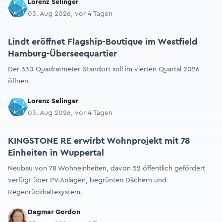
Lorenz Selinger
03. Aug 2026, vor 4 Tagen
Lindt eröffnet Flagship-Boutique im Westfield
Hamburg-Überseequartier
Der 330 Quadratmeter-Standort soll im vierten Quartal 2026
öffnen
Lorenz Selinger
03. Aug 2026, vor 4 Tagen
KINGSTONE RE erwirbt Wohnprojekt mit 78
Einheiten in Wuppertal
Neubau von 78 Wohneinheiten, davon 52 öffentlich gefördert
verfügt über PV-Anlagen, begrünten Dächern und
Regenrückhaltesystem.
Dagmar Gordon