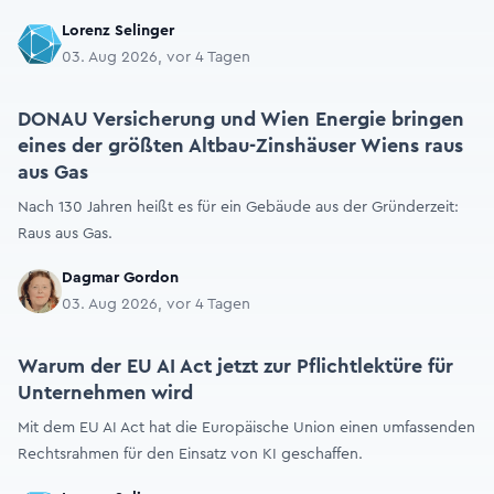
Lorenz Selinger
03. Aug 2026, vor 4 Tagen
DONAU Versicherung und Wien Energie bringen
eines der größten Altbau-Zinshäuser Wiens raus
aus Gas
Nach 130 Jahren heißt es für ein Gebäude aus der Gründerzeit:
Raus aus Gas.
Dagmar Gordon
03. Aug 2026, vor 4 Tagen
Warum der EU AI Act jetzt zur Pflichtlektüre für
Unternehmen wird
Mit dem EU AI Act hat die Europäische Union einen umfassenden
Rechtsrahmen für den Einsatz von KI geschaffen.