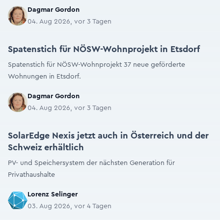
Dagmar Gordon
04. Aug 2026, vor 3 Tagen
Spatenstich für NÖSW-Wohnprojekt in Etsdorf
Spatenstich für NÖSW-Wohnprojekt 37 neue geförderte
Wohnungen in Etsdorf.
Dagmar Gordon
04. Aug 2026, vor 3 Tagen
SolarEdge Nexis jetzt auch in Österreich und der
Schweiz erhältlich
PV- und Speichersystem der nächsten Generation für
Privathaushalte
Lorenz Selinger
03. Aug 2026, vor 4 Tagen