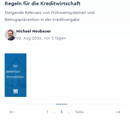
Regeln für die Kreditwirtschaft
Steigende Relevanz von Frühwarnsystemen und
Betrugsprävention in der Kreditvergabe
Michael Neubauer
02. Aug 2026, vor 5 Tagen
1
…
3
…
1464