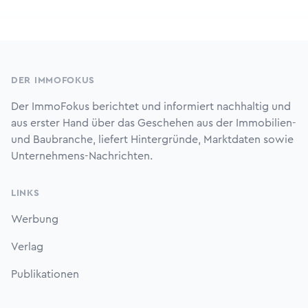
Footer
DER IMMOFOKUS
Der ImmoFokus berichtet und informiert nachhaltig und
aus erster Hand über das Geschehen aus der Immobilien-
und Baubranche, liefert Hintergründe, Marktdaten sowie
Unternehmens-Nachrichten.
LINKS
Werbung
Verlag
Publikationen