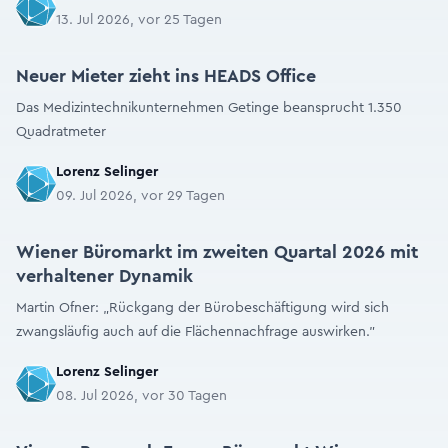
13. Jul 2026, vor 25 Tagen
Neuer Mieter zieht ins HEADS Office
Das Medizintechnikunternehmen Getinge beansprucht 1.350
Quadratmeter
Lorenz Selinger
09. Jul 2026, vor 29 Tagen
Wiener Büromarkt im zweiten Quartal 2026 mit
verhaltener Dynamik
Martin Ofner: „Rückgang der Bürobeschäftigung wird sich
zwangsläufig auch auf die Flächennachfrage auswirken."
Lorenz Selinger
08. Jul 2026, vor 30 Tagen