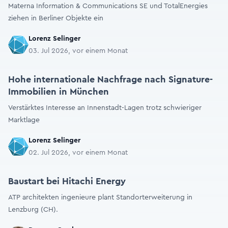
Materna Information & Communications SE und TotalEnergies
ziehen in Berliner Objekte ein
Lorenz Selinger
03. Jul 2026, vor einem Monat
Hohe internationale Nachfrage nach Signature-
Immobilien in München
Verstärktes Interesse an Innenstadt-Lagen trotz schwieriger
Marktlage
Lorenz Selinger
02. Jul 2026, vor einem Monat
Baustart bei Hitachi Energy
ATP architekten ingenieure plant Standorterweiterung in
Lenzburg (CH).