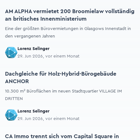
AM ALPHA vermietet 200 Broomielaw vollständig
an britisches Innenministerium
Eine der größten Bürovermietungen in Glasgows Innenstadt in
den vergangenen Jahren
Lorenz Selinger
29. Jun 2026, vor einem Monat
Dachgleiche für Holz-Hybrid-Bürogebäude
ANCHOR
10.300 m² Büroflächen im neuen Stadtquartier VILLAGE IM
DRITTEN
Lorenz Selinger
29. Jun 2026, vor einem Monat
CA Immo trennt sich vom Capital Square in