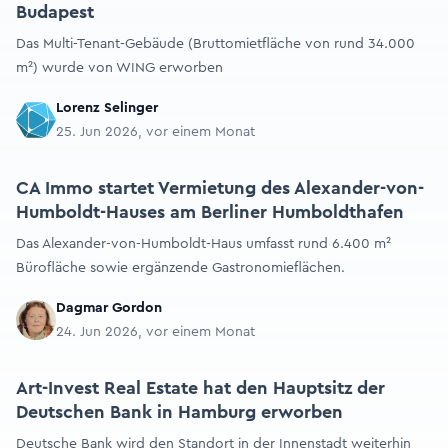
Budapest
Das Multi-Tenant-Gebäude (Bruttomietfläche von rund 34.000
m²) wurde von WING erworben
Lorenz Selinger
25. Jun 2026, vor einem Monat
CA Immo startet Vermietung des Alexander-von-
Humboldt-Hauses am Berliner Humboldthafen
Das Alexander-von-Humboldt-Haus umfasst rund 6.400 m²
Bürofläche sowie ergänzende Gastronomieflächen.
Dagmar Gordon
24. Jun 2026, vor einem Monat
Art-Invest Real Estate hat den Hauptsitz der
Deutschen Bank in Hamburg erworben
Deutsche Bank wird den Standort in der Innenstadt weiterhin