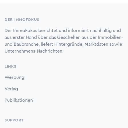
Footer
DER IMMOFOKUS
Der ImmoFokus berichtet und informiert nachhaltig und
aus erster Hand über das Geschehen aus der Immobilien-
und Baubranche, liefert Hintergründe, Marktdaten sowie
Unternehmens-Nachrichten.
LINKS
Werbung
Verlag
Publikationen
SUPPORT