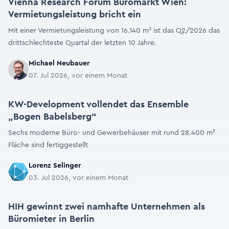
Vienna Research Forum Büromarkt Wien:
Vermietungsleistung bricht ein
Mit einer Vermietungsleistung von 16.140 m² ist das Q2/2026 das
drittschlechteste Quartal der letzten 10 Jahre.
Michael Neubauer
07. Jul 2026, vor einem Monat
KW-Development vollendet das Ensemble
„Bogen Babelsberg“
Sechs moderne Büro- und Gewerbehäuser mit rund 28.400 m²
Fläche sind fertiggestellt
Lorenz Selinger
03. Jul 2026, vor einem Monat
HIH gewinnt zwei namhafte Unternehmen als
Büromieter in Berlin