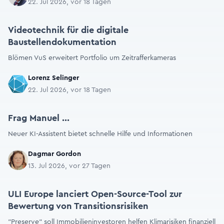
22. Jul 2026, vor 18 Tagen
Videotechnik für die digitale
Baustellendokumentation
Blömen VuS erweitert Portfolio um Zeitrafferkameras
Lorenz Selinger
22. Jul 2026, vor 18 Tagen
Frag Manuel ...
Neuer KI-Assistent bietet schnelle Hilfe und Informationen
Dagmar Gordon
13. Jul 2026, vor 27 Tagen
ULI Europe lanciert Open-Source-Tool zur
Bewertung von Transitionsrisiken
"Preserve" soll Immobilieninvestoren helfen Klimarisiken finanziell