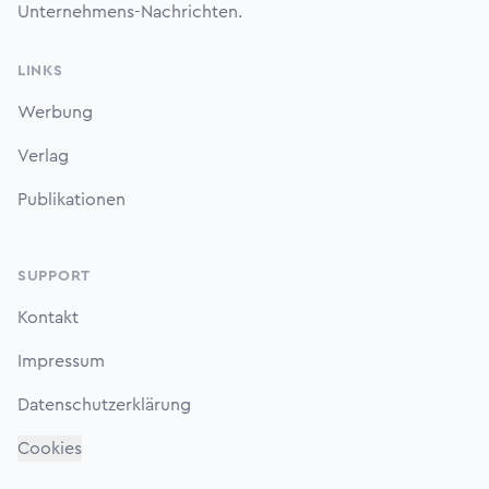
Unternehmens-Nachrichten.
LINKS
Werbung
Verlag
Publikationen
SUPPORT
Kontakt
Impressum
Datenschutzerklärung
Cookies