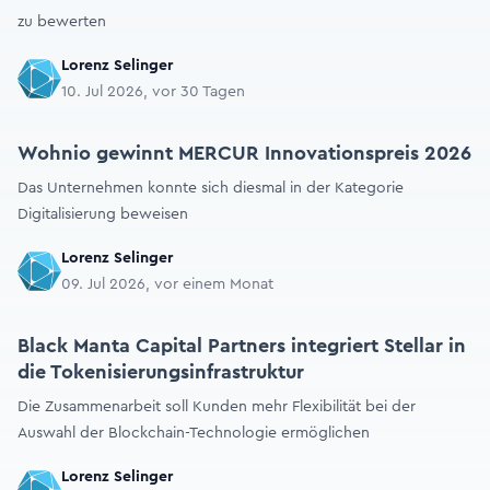
zu bewerten
Lorenz Selinger
10. Jul 2026, vor 30 Tagen
Wohnio gewinnt MERCUR Innovationspreis 2026
Das Unternehmen konnte sich diesmal in der Kategorie
Digitalisierung beweisen
Lorenz Selinger
09. Jul 2026, vor einem Monat
Black Manta Capital Partners integriert Stellar in
die Tokenisierungsinfrastruktur
Die Zusammenarbeit soll Kunden mehr Flexibilität bei der
Auswahl der Blockchain-Technologie ermöglichen
Lorenz Selinger