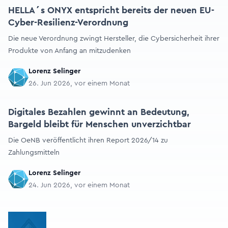
HELLA´s ONYX entspricht bereits der neuen EU-
Cyber-Resilienz-Verordnung
Die neue Verordnung zwingt Hersteller, die Cybersicherheit ihrer
Produkte von Anfang an mitzudenken
Lorenz Selinger
26. Jun 2026, vor einem Monat
Digitales Bezahlen gewinnt an Bedeutung,
Bargeld bleibt für Menschen unverzichtbar
Die OeNB veröffentlicht ihren Report 2026/14 zu
Zahlungsmitteln
Lorenz Selinger
24. Jun 2026, vor einem Monat