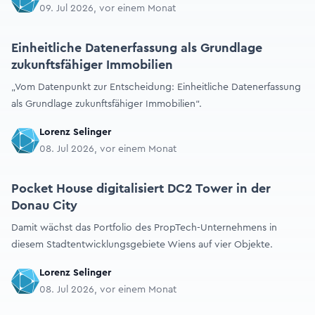
09. Jul 2026, vor einem Monat
Einheitliche Datenerfassung als Grundlage
zukunftsfähiger Immobilien
„Vom Datenpunkt zur Entscheidung: Einheitliche Datenerfassung
als Grundlage zukunftsfähiger Immobilien“.
Lorenz Selinger
08. Jul 2026, vor einem Monat
Pocket House digitalisiert DC2 Tower in der
Donau City
Damit wächst das Portfolio des PropTech-Unternehmens in
diesem Stadtentwicklungsgebiete Wiens auf vier Objekte.
Lorenz Selinger
08. Jul 2026, vor einem Monat