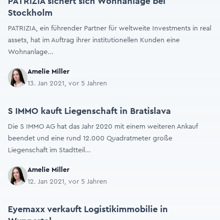
PATRIZIA sichert sich Wohnanlage bei
Stockholm
PATRIZIA, ein führender Partner für weltweite Investments in real
assets, hat im Auftrag ihrer institutionellen Kunden eine
Wohnanlage...
Amelie Miller
13. Jan 2021, vor 5 Jahren
S IMMO kauft Liegenschaft in Bratislava
Die S IMMO AG hat das Jahr 2020 mit einem weiteren Ankauf
beendet und eine rund 12.000 Quadratmeter große
Liegenschaft im Stadtteil...
Amelie Miller
12. Jan 2021, vor 5 Jahren
Eyemaxx verkauft Logistikimmobilie in