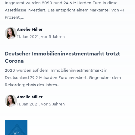
Insgesamt wurden 2020 rund 24,6 Milliarden Euro in diese
Assetklasse investiert. Das entspricht einem Marktanteil von 41
Prozent,...
Amelie Miller
11. Jan 2021, vor 5 Jahren
Deutscher Immobilieninvestmentmarkt trotzt
Corona
2020 wurden auf dem Immobilieninvestmentmarkt in
Deutschland 79,2 Milliarden Euro investiert. Gegenüber dem
Rekordergebnis des Jahres...
Amelie Miller
11. Jan 2021, vor 5 Jahren