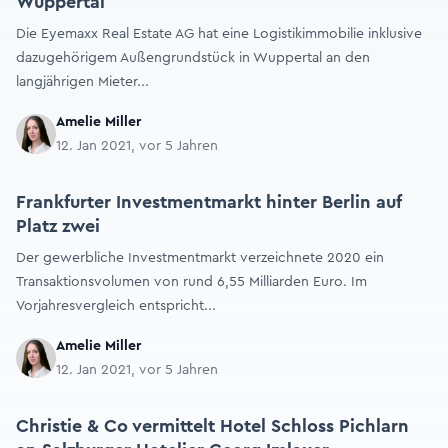
Wuppertal
Die Eyemaxx Real Estate AG hat eine Logistikimmobilie inklusive
dazugehörigem Außengrundstück in Wuppertal an den
langjährigen Mieter...
Amelie Miller
12. Jan 2021, vor 5 Jahren
Frankfurter Investmentmarkt hinter Berlin auf
Platz zwei
Der gewerbliche Investmentmarkt verzeichnete 2020 ein
Transaktionsvolumen von rund 6,55 Milliarden Euro. Im
Vorjahresvergleich entspricht...
Amelie Miller
12. Jan 2021, vor 5 Jahren
Christie & Co vermittelt Hotel Schloss Pichlarn