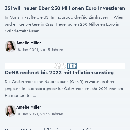
3SI will heuer über 250 Millionen Euro investieren
Im Vorjahr kaufte die 3SI Immogroup dreißig Zinshäuser in Wien
und einige weitere in Graz. Heuer sollen 200 Millionen Euro in
Gründerzeithäuser...
Amelie Miller
18. Jan 2021, vor 5 Jahren
OeNB rechnet bis 2022 mit Inflationsanstieg
Die Oesterreichische Nationalbank (OeNB) erwartet in ihrer
jüngsten Inflationsprognose für Österreich im Jahr 2021 eine am
Harmonisierten...
Amelie Miller
18. Jan 2021, vor 5 Jahren