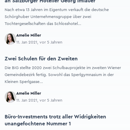
an Salzburger Hotelier Georg Imlauer
Nach etwa 13 Jahren im Eigentum verkauft die deutsche
Schörghuber Unternehmensgruppe über zwei
Tochtergesellschaften das Schlosshotel...
Amelie Miller
11. Jan 2021, vor 5 Jahren
Zwei Schulen für den Zweiten
Die BIG stellte 2020 zwei Schulbauprojekte im zweiten Wiener
Gemeindebezirk fertig. Sowohl das Sperlgymnasium in der
Kleinen Sperlgasse...
Amelie Miller
11. Jan 2021, vor 5 Jahren
Büro-Investments trotz aller Widrigkeiten
unangefochtene Nummer 1