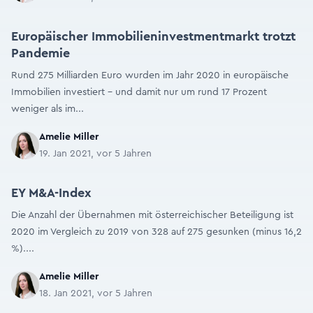
Europäischer Immobilieninvestmentmarkt trotzt
Pandemie
Rund 275 Milliarden Euro wurden im Jahr 2020 in europäische
Immobilien investiert – und damit nur um rund 17 Prozent
weniger als im...
Amelie Miller
19. Jan 2021, vor 5 Jahren
EY M&A-Index
Die Anzahl der Übernahmen mit österreichischer Beteiligung ist
2020 im Vergleich zu 2019 von 328 auf 275 gesunken (minus 16,2
%)....
Amelie Miller
18. Jan 2021, vor 5 Jahren