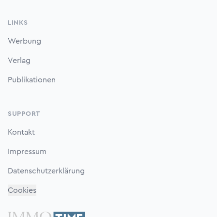
LINKS
Werbung
Verlag
Publikationen
SUPPORT
Kontakt
Impressum
Datenschutzerklärung
Cookies