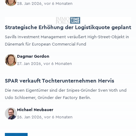
28. Jan 2026, vor 6 Monaten
Strategische Erhöhung der Logistikquote geplant
Savills Investment Management veräußert High-Street-Objekt in
Dänemark für European Commercial Fund
Dagmar Gordon
27. Jan 2026, vor 6 Monaten
SPAR verkauft Tochterunternehmen Hervis
Die neuen Eigentümer sind der Snipes-Gründer Sven Voth und
Udo Schloemer, Gründer der Factory Berlin.
Michael Neubauer
26. Jan 2026, vor 6 Monaten