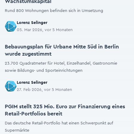
Wachstumskapital
Rund 800 Wohnungen befinden sich in Umsetzung
Lorenz Selinger
05. Mar 2026, vor 5 Monaten
Bebauungsplan für Urbane Mitte Süd in Berlin
wurde zugestimmt
23.700 Quadratmeter für Hotel, Einzelhandel, Gastronomie
sowie Bildungs- und Sporteinrichtungen
Lorenz Selinger
27. Feb 2026, vor 5 Monaten
PGIM stellt 325 Mio. Euro zur Finanzierung eines
Retail-Portfolios bereit
Das deutsche Retail-Portfolio hat einen Schwerpunkt auf
Supermärkte