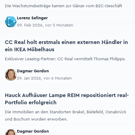
Die Wachstumsbeiträge kamen zur Gänze vom B2C-Geschäft
Lorenz Selinger
09. Feb 2026, vor 5 Monaten
CC Real holt erstmals einen externen Händler in
ein IKEA Möbelhaus
Exklusiver Leasing-Partner: CC Real vermittelt Thomas Philipps.
Dagmar Gordon
29. Jan 2026, vor 6 Monaten
Hauck Aufhäuser Lampe REIM repositioniert real-
Portfolio erfolgreich
Die Immobilien an den Standorten Brakel, Bielefeld, Osnabrück
und Bochum wurden erworben.
Dagmar Gordon