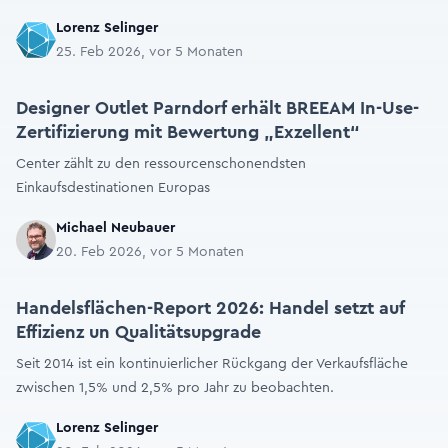
Lorenz Selinger
25. Feb 2026, vor 5 Monaten
Designer Outlet Parndorf erhält BREEAM In-Use-
Zertifizierung mit Bewertung „Exzellent“
Center zählt zu den ressourcenschonendsten
Einkaufsdestinationen Europas
Michael Neubauer
20. Feb 2026, vor 5 Monaten
Handelsflächen-Report 2026: Handel setzt auf
Effizienz un Qualitätsupgrade
Seit 2014 ist ein kontinuierlicher Rückgang der Verkaufsfläche
zwischen 1,5% und 2,5% pro Jahr zu beobachten.
Lorenz Selinger