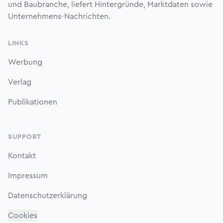
und Baubranche, liefert Hintergründe, Marktdaten sowie
Unternehmens-Nachrichten.
LINKS
Werbung
Verlag
Publikationen
SUPPORT
Kontakt
Impressum
Datenschutzerklärung
Cookies