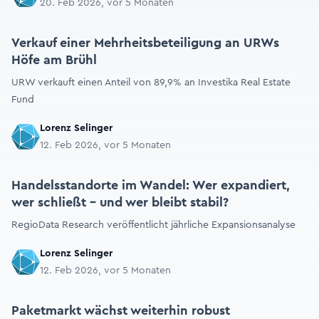
20. Feb 2026, vor 5 Monaten
Verkauf einer Mehrheitsbeteiligung an URWs
Höfe am Brühl
URW verkauft einen Anteil von 89,9% an Investika Real Estate
Fund
Lorenz Selinger
12. Feb 2026, vor 5 Monaten
Handelsstandorte im Wandel: Wer expandiert,
wer schließt – und wer bleibt stabil?
RegioData Research veröffentlicht jährliche Expansionsanalyse
Lorenz Selinger
12. Feb 2026, vor 5 Monaten
Paketmarkt wächst weiterhin robust