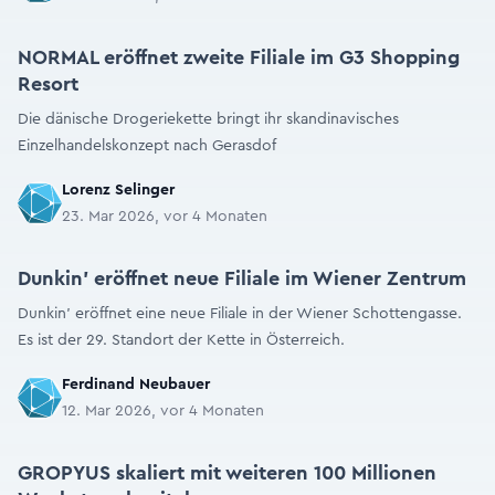
NORMAL eröffnet zweite Filiale im G3 Shopping
Resort
Die dänische Drogeriekette bringt ihr skandinavisches
Einzelhandelskonzept nach Gerasdof
Lorenz Selinger
23. Mar 2026, vor 4 Monaten
Dunkin’ eröffnet neue Filiale im Wiener Zentrum
Dunkin’ eröffnet eine neue Filiale in der Wiener Schottengasse.
Es ist der 29. Standort der Kette in Österreich.
Ferdinand Neubauer
12. Mar 2026, vor 4 Monaten
GROPYUS skaliert mit weiteren 100 Millionen